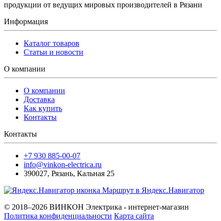
продукции от ведущих мировых производителей в Рязани
Информация
Каталог товаров
Статьи и новости
О компании
О компании
Доставка
Как купить
Контакты
Контакты
+7 930 885-00-07
info@vinkon-electrica.ru
390027
,
Рязань
,
Кальная 25
Маршрут в Яндекс.Навигатор
© 2018–2026 ВИНКОН Электрика - интернет-магазин
Политика конфиденциальности
Карта сайта