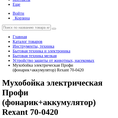
Еще
Войти
Корзина
Главная
Каталог товаров
Инструменты, техника
Бытовая техника и электроника
Бытовая техника мелкая
Устройство защиты от животных, насекомых
Мухобойка электрическая Профи
(фонарик+аккумулятор) Rexant 70-0420
Мухобойка электрическая
Профи
(фонарик+аккумулятор)
Rexant 70-0420