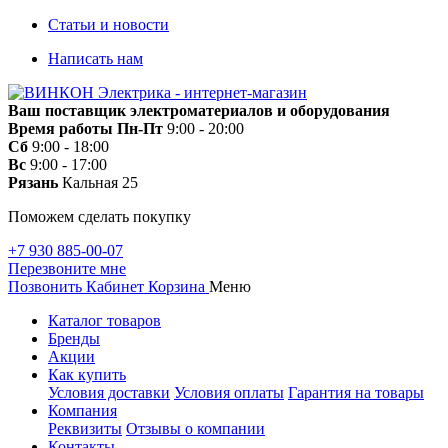
Статьи и новости
Написать нам
Ваш поставщик электроматериалов и оборудования
Время работы
Пн-Пт
9:00 - 20:00
Сб
9:00 - 18:00
Вс
9:00 - 17:00
Рязань
Кальная 25
Поможем сделать покупку
+7 930 885-00-07
Перезвоните мне
Позвонить
Кабинет
Корзина
Меню
Каталог товаров
Бренды
Акции
Как купить
Условия доставки
Условия оплаты
Гарантия на товары
Компания
Реквизиты
Отзывы о компании
Контакты