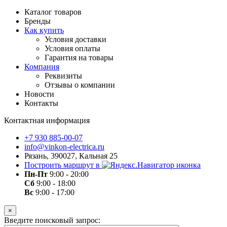
Каталог товаров
Бренды
Как купить
Условия доставки
Условия оплаты
Гарантия на товары
Компания
Реквизиты
Отзывы о компании
Новости
Контакты
Контактная информация
+7 930 885-00-07
info@vinkon-electrica.ru
Рязань, 390027, Кальная 25
Построить маршрут в
Пн-Пт
9:00 - 20:00
Сб
9:00 - 18:00
Вс
9:00 - 17:00
×
Введите поисковый запрос: