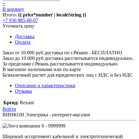
+
В корзину
Итого:
{{ price*number | localeString }}
+7 930 885-00-07
Уточнить цену
Доставка
Оплата
Заказ от 10 000 руб доставка по г.Рязани - БЕСПЛАТНО
Заказ до 10 000 руб доставка рассчитывается индивидуально.
За пределами г.Рязань рассчитывается индивидуально
В магазине наличными или по карте
Безналичный расчет для юридических лиц с НДС и Без НДС
Описание и характеристики
Отзывы
Бренд:
Rexant
Войти
ВИНКОН Электрика - интернет-магазин
0 - 9999999
Широкий ассортимент кабельной и электротехнической