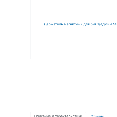
Описание и характеристики
Отзывы