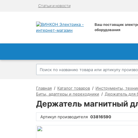
Статьи и новости
Ваш поставщик электр
оборудования
Главная
Каталог товаров
Инструменты, техни
Биты, адаптеры и переходники
Держатель для 
Держатель магнитный дл
Артикул производителя
03816590