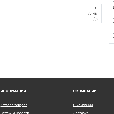
FELO
70 мм
Да
ИНФОРМАЦИЯ
О КОМПАНИИ
Каталог товаров
О компании
Статьи и новости
Доставка