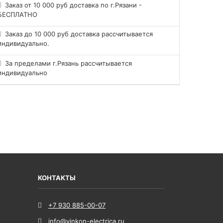
Заказ от 10 000 руб доставка по г.Рязани -
БЕСПЛАТНО
Заказ до 10 000 руб доставка рассчитывается
индивидуально.
За пределами г.Рязань рассчитывается
индивидуально
КОНТАКТЫ
+7 930 885-00-07
info@vinkon-electrica.ru