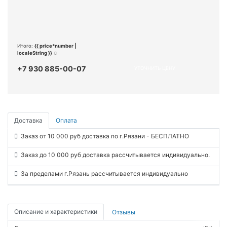
Итого:
{{ price*number |
localeString }}
+7 930 885-00-07
УТОЧНИТЬ ЦЕНУ
Доставка
Оплата
Заказ от 10 000 руб доставка по г.Рязани - БЕСПЛАТНО
Заказ до 10 000 руб доставка рассчитывается индивидуально.
За пределами г.Рязань рассчитывается индивидуально
Описание и характеристики
Отзывы