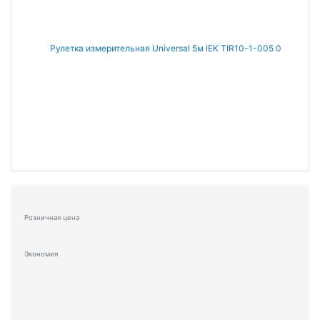
Розничная цена
Экономия