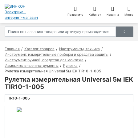
Позвонить
Кабинет
Корзина
Меню
Главная
Каталог товаров
Инструменты, техника
Инструмент, измерительные приборы и средства защиты
Инструмент ручной, средства для монтажа
Измерительные инструменты
Рулетка
Рулетка измерительная Universal 5м IEK TIR10-1-005
Рулетка измерительная Universal 5м IEK
TIR10-1-005
TIR10-1-005