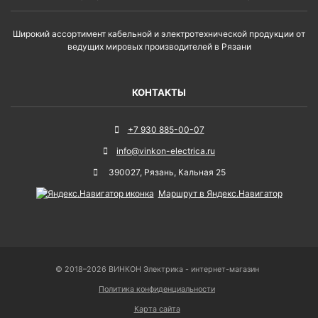
Широкий ассортимент кабельной и электротехнической продукции от
ведущих мировых производителей в Рязани
КОНТАКТЫ
+7 930 885-00-07
info@vinkon-electrica.ru
390027
,
Рязань
,
Кальная 25
Маршрут в Яндекс.Навигатор
© 2018–2026 ВИНКОН Электрика - интернет-магазин
Политика конфиденциальности
Карта сайта