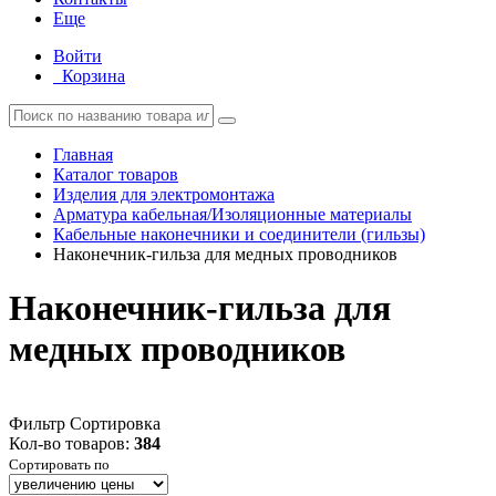
Еще
Войти
Корзина
Главная
Каталог товаров
Изделия для электромонтажа
Арматура кабельная/Изоляционные материалы
Кабельные наконечники и соединители (гильзы)
Наконечник-гильза для медных проводников
Наконечник-гильза для
медных проводников
Фильтр
Сортировка
Кол-во товаров:
384
Сортировать по