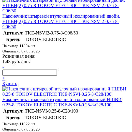
Наконечник штыревой втулочный изолированный двойн.
НШВИ(2) 0.75-8 TOKOV ELECTRIC TKE-NSVI2-0.75-8-
C06/50
Артикул:
TKE-NSVI2-0.75-8-C06/50
Бренд:
TOKOV ELECTRIC
На складе 11804 шт.
Обновлено 07.08.2026
Розничная цена:
1.48 руб. / шт.
-
+
Купить
Наконечник штыревой втулочный изолированный НШВИ
0.25-8 TOKOV ELECTRIC TKE-NSVI-0.25-8-C28/100
Артикул:
TKE-NSVI-0.25-8-C28/100
Бренд:
TOKOV ELECTRIC
На складе 11022 шт.
Обновлено 07.08.2026