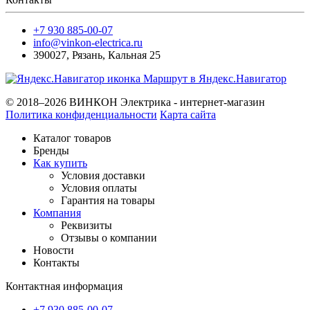
+7 930 885-00-07
info@vinkon-electrica.ru
390027
,
Рязань
,
Кальная 25
Маршрут в Яндекс.Навигатор
© 2018–2026 ВИНКОН Электрика - интернет-магазин
Политика конфиденциальности
Карта сайта
Каталог товаров
Бренды
Как купить
Условия доставки
Условия оплаты
Гарантия на товары
Компания
Реквизиты
Отзывы о компании
Новости
Контакты
Контактная информация
+7 930 885-00-07