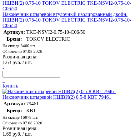
Наконечник штыревой втулочный изолированный двойн.
НШВИ(2) 0.75-10 TOKOV ELECTRIC TKE-NSVI2-0.75-10-
C06/50
Артикул:
TKE-NSVI2-0.75-10-C06/50
Бренд:
TOKOV ELECTRIC
На складе 8400 шт.
Обновлено 07.08.2026
Розничная цена:
1.63 руб. / шт.
-
+
Купить
Наконечник штыревой НШВИ(2) 0.5-8 КВТ 79461
Артикул:
79461
Бренд:
КВТ
На складе 16979 шт.
Обновлено 07.08.2026
Розничная цена:
1.65 руб. / шт.
-