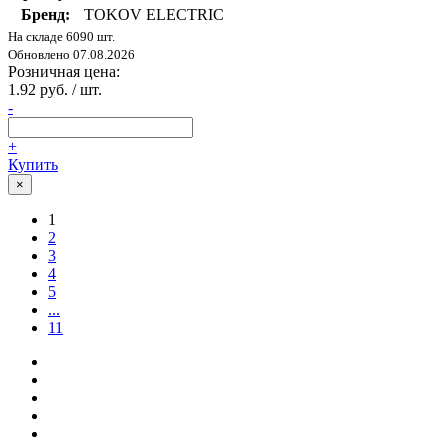
Бренд:
TOKOV ELECTRIC
На складе 6090 шт.
Обновлено 07.08.2026
Розничная цена:
1.92 руб. / шт.
-
+
Купить
×
1
2
3
4
5
...
11