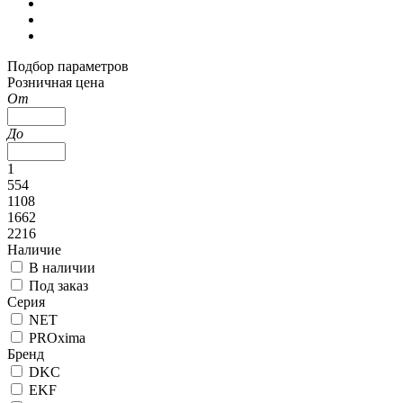
Подбор параметров
Розничная цена
От
До
1
554
1108
1662
2216
Наличие
В наличии
Под заказ
Серия
NET
PROxima
Бренд
DKC
EKF