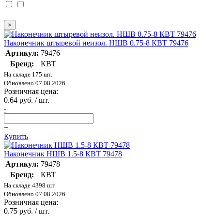
×
Наконечник штыревой неизол. НШВ 0.75-8 КВТ 79476
Артикул:
79476
Бренд:
КВТ
На складе 175 шт.
Обновлено 07.08.2026
Розничная цена:
0.64 руб. / шт.
-
+
Купить
Наконечник НШВ 1.5-8 КВТ 79478
Артикул:
79478
Бренд:
КВТ
На складе 4398 шт.
Обновлено 07.08.2026
Розничная цена:
0.75 руб. / шт.