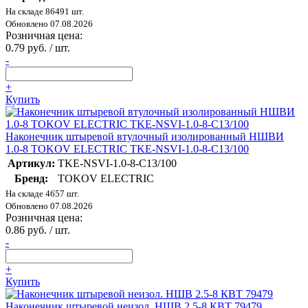
На складе 86491 шт.
Обновлено 07.08.2026
Розничная цена:
0.79 руб. / шт.
-
+
Купить
Наконечник штыревой втулочный изолированный НШВИ
1.0-8 TOKOV ELECTRIC TKE-NSVI-1.0-8-C13/100
Артикул:
TKE-NSVI-1.0-8-C13/100
Бренд:
TOKOV ELECTRIC
На складе 4657 шт.
Обновлено 07.08.2026
Розничная цена:
0.86 руб. / шт.
-
+
Купить
Наконечник штыревой неизол. НШВ 2.5-8 КВТ 79479