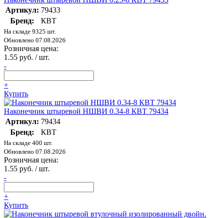
Артикул:
79433
Бренд:
КВТ
На складе 9325 шт.
Обновлено 07.08.2026
Розничная цена:
1.55 руб. / шт.
-
+
Купить
Наконечник штыревой НШВИ 0.34-8 КВТ 79434
Артикул:
79434
Бренд:
КВТ
На складе 400 шт.
Обновлено 07.08.2026
Розничная цена:
1.55 руб. / шт.
-
+
Купить