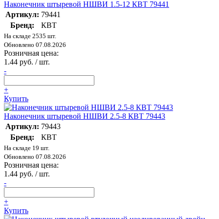
Наконечник штыревой НШВИ 1.5-12 КВТ 79441
Артикул:
79441
Бренд:
КВТ
На складе 2535 шт.
Обновлено 07.08.2026
Розничная цена:
1.44 руб. / шт.
-
+
Купить
Наконечник штыревой НШВИ 2.5-8 КВТ 79443
Артикул:
79443
Бренд:
КВТ
На складе 19 шт.
Обновлено 07.08.2026
Розничная цена:
1.44 руб. / шт.
-
+
Купить