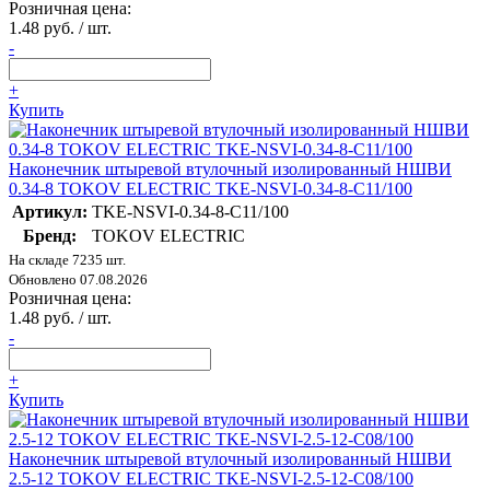
Розничная цена:
1.48 руб. / шт.
-
+
Купить
Наконечник штыревой втулочный изолированный НШВИ
0.34-8 TOKOV ELECTRIC TKE-NSVI-0.34-8-C11/100
Артикул:
TKE-NSVI-0.34-8-C11/100
Бренд:
TOKOV ELECTRIC
На складе 7235 шт.
Обновлено 07.08.2026
Розничная цена:
1.48 руб. / шт.
-
+
Купить
Наконечник штыревой втулочный изолированный НШВИ
2.5-12 TOKOV ELECTRIC TKE-NSVI-2.5-12-C08/100