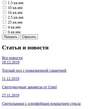
1.5 кв.мм
10 кв.мм
16 кв.мм
2.5 кв.мм
25 кв.мм
4 кв.мм
6 кв.мм
Статьи и новости
Все новости
18.12.2019
Теплый пол с пожизненной гарантией
11.12.2019
Светодиодные занавесы от Uniel
27.11.2019
Светильники с олеофобным покрытием стекла