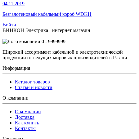
04.11.2019
Безгалогеновый кабельный короб WDKH
Войти
ВИНКОН Электрика - интернет-магазин
0 - 9999999
Широкий ассортимент кабельной и электротехнической
продукции от ведущих мировых производителей в Рязани
Информация
Каталог товаров
Статьи и новости
О компании
О компании
Доставка
Как купить
Контакты
Контакты