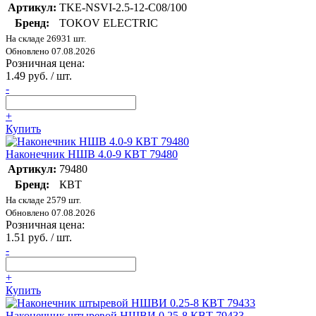
Артикул:
TKE-NSVI-2.5-12-C08/100
Бренд:
TOKOV ELECTRIC
На складе 26931 шт.
Обновлено 07.08.2026
Розничная цена:
1.49 руб. / шт.
-
+
Купить
Наконечник НШВ 4.0-9 КВТ 79480
Артикул:
79480
Бренд:
КВТ
На складе 2579 шт.
Обновлено 07.08.2026
Розничная цена:
1.51 руб. / шт.
-
+
Купить
Наконечник штыревой НШВИ 0.25-8 КВТ 79433