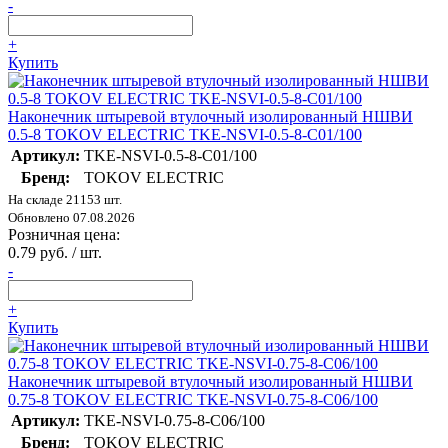
-
+
Купить
Наконечник штыревой втулочный изолированный НШВИ
0.5-8 TOKOV ELECTRIC TKE-NSVI-0.5-8-C01/100
Артикул:
TKE-NSVI-0.5-8-C01/100
Бренд:
TOKOV ELECTRIC
На складе 21153 шт.
Обновлено 07.08.2026
Розничная цена:
0.79 руб. / шт.
-
+
Купить
Наконечник штыревой втулочный изолированный НШВИ
0.75-8 TOKOV ELECTRIC TKE-NSVI-0.75-8-C06/100
Артикул:
TKE-NSVI-0.75-8-C06/100
Бренд:
TOKOV ELECTRIC