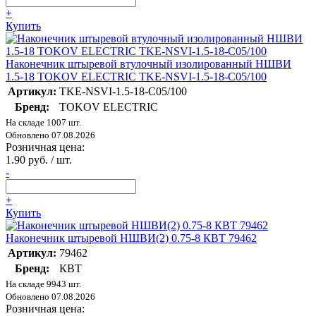
+
Купить
Наконечник штыревой втулочный изолированный НШВИ
1.5-18 TOKOV ELECTRIC TKE-NSVI-1.5-18-C05/100
Артикул:
TKE-NSVI-1.5-18-C05/100
Бренд:
TOKOV ELECTRIC
На складе 1007 шт.
Обновлено 07.08.2026
Розничная цена:
1.90 руб. / шт.
-
+
Купить
Наконечник штыревой НШВИ(2) 0.75-8 КВТ 79462
Артикул:
79462
Бренд:
КВТ
На складе 9943 шт.
Обновлено 07.08.2026
Розничная цена: