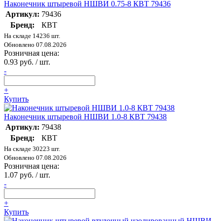
Наконечник штыревой НШВИ 0.75-8 КВТ 79436
Артикул:
79436
Бренд:
КВТ
На складе 14236 шт.
Обновлено 07.08.2026
Розничная цена:
0.93 руб. / шт.
-
+
Купить
Наконечник штыревой НШВИ 1.0-8 КВТ 79438
Артикул:
79438
Бренд:
КВТ
На складе 30223 шт.
Обновлено 07.08.2026
Розничная цена:
1.07 руб. / шт.
-
+
Купить