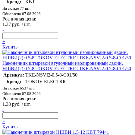
Бренд:
КВТ
На складе 77 шт.
Обновлено 07.08.2026
Розничная цена:
1.37 руб. / шт.
-
+
Купить
Наконечник штыревой втулочный изолированный двойн.
НШВИ(2) 0.5-8 TOKOV ELECTRIC TKE-NSVI2-0.5-8-C01/50
Артикул:
TKE-NSVI2-0.5-8-C01/50
Бренд:
TOKOV ELECTRIC
На складе 6537 шт.
Обновлено 07.08.2026
Розничная цена:
1.38 руб. / шт.
-
+
Купить