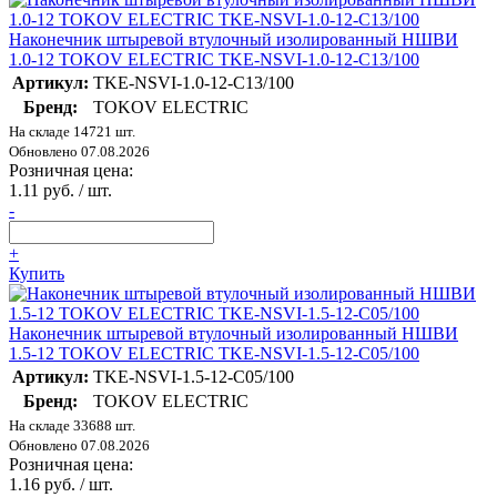
Наконечник штыревой втулочный изолированный НШВИ
1.0-12 TOKOV ELECTRIC TKE-NSVI-1.0-12-C13/100
Артикул:
TKE-NSVI-1.0-12-C13/100
Бренд:
TOKOV ELECTRIC
На складе 14721 шт.
Обновлено 07.08.2026
Розничная цена:
1.11 руб. / шт.
-
+
Купить
Наконечник штыревой втулочный изолированный НШВИ
1.5-12 TOKOV ELECTRIC TKE-NSVI-1.5-12-C05/100
Артикул:
TKE-NSVI-1.5-12-C05/100
Бренд:
TOKOV ELECTRIC
На складе 33688 шт.
Обновлено 07.08.2026
Розничная цена:
1.16 руб. / шт.