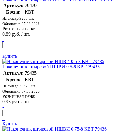
Артикул:
79479
Бренд:
КВТ
На складе 3295 шт.
Обновлено 07.08.2026
Розничная цена:
0.89 руб. / шт.
-
+
Купить
Наконечник штыревой НШВИ 0.5-8 КВТ 79435
Артикул:
79435
Бренд:
КВТ
На складе 30320 шт.
Обновлено 07.08.2026
Розничная цена:
0.93 руб. / шт.
-
+
Купить