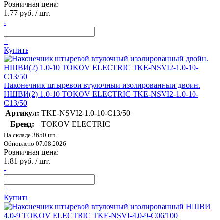
Розничная цена:
1.77 руб. / шт.
-
+
Купить
Наконечник штыревой втулочный изолированный двойн.
НШВИ(2) 1.0-10 TOKOV ELECTRIC TKE-NSVI2-1.0-10-
C13/50
Артикул:
TKE-NSVI2-1.0-10-C13/50
Бренд:
TOKOV ELECTRIC
На складе 3650 шт.
Обновлено 07.08.2026
Розничная цена:
1.81 руб. / шт.
-
+
Купить