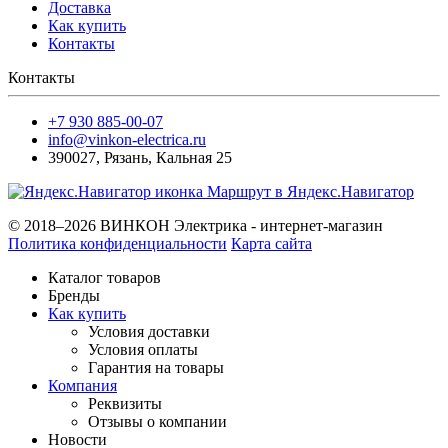
Доставка
Как купить
Контакты
Контакты
+7 930 885-00-07
info@vinkon-electrica.ru
390027
,
Рязань
,
Кальная 25
Маршрут в Яндекс.Навигатор
© 2018–2026 ВИНКОН Электрика - интернет-магазин
Политика конфиденциальности
Карта сайта
Каталог товаров
Бренды
Как купить
Условия доставки
Условия оплаты
Гарантия на товары
Компания
Реквизиты
Отзывы о компании
Новости