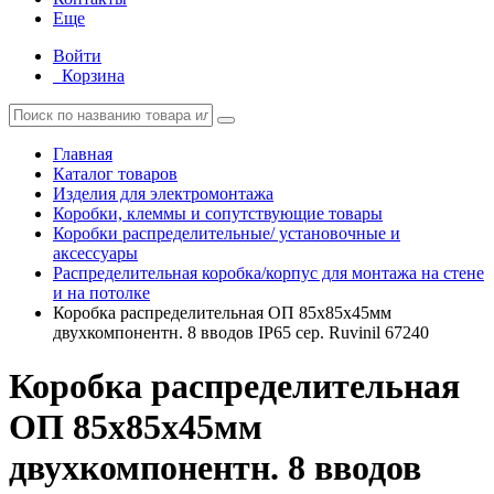
Еще
Войти
Корзина
Главная
Каталог товаров
Изделия для электромонтажа
Коробки, клеммы и сопутствующие товары
Коробки распределительные/ установочные и
аксессуары
Распределительная коробка/корпус для монтажа на стене
и на потолке
Коробка распределительная ОП 85х85х45мм
двухкомпонентн. 8 вводов IP65 сер. Ruvinil 67240
Коробка распределительная
ОП 85х85х45мм
двухкомпонентн. 8 вводов