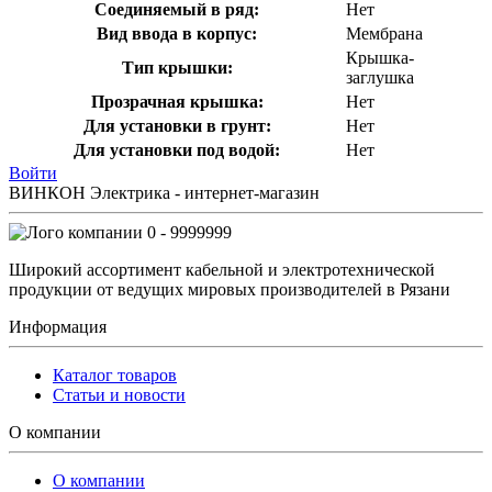
Соединяемый в ряд:
Нет
Вид ввода в корпус:
Мембрана
Крышка-
Тип крышки:
заглушка
Прозрачная крышка:
Нет
Для установки в грунт:
Нет
Для установки под водой:
Нет
Войти
ВИНКОН Электрика - интернет-магазин
0 - 9999999
Широкий ассортимент кабельной и электротехнической
продукции от ведущих мировых производителей в Рязани
Информация
Каталог товаров
Статьи и новости
О компании
О компании