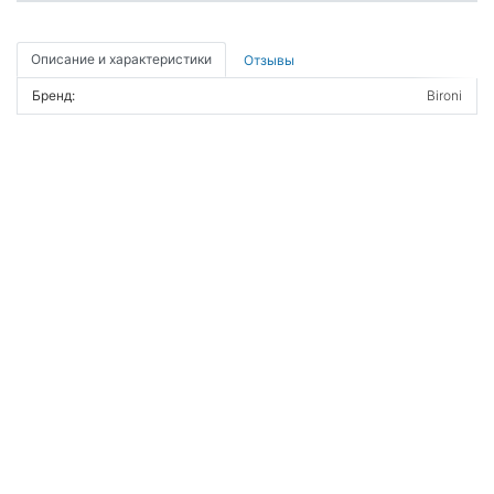
Описание и характеристики
Отзывы
Бренд:
Bironi
ВОЙТИ