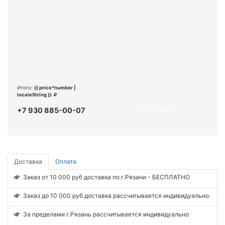
Итого:
{{ price*number |
localeString }}
+7 930 885-00-07
УТОЧНИТЬ ЦЕНУ
Доставка
Оплата
Заказ от 10 000 руб доставка по г.Рязани - БЕСПЛАТНО
Заказ до 10 000 руб доставка рассчитывается индивидуально.
За пределами г.Рязань рассчитывается индивидуально