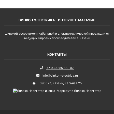
ВИНКОН ЭЛЕКТРИКА - ИНТЕРНЕТ-МАГАЗИН
Широкий ассортимент кабельной и электротехнической продукции от
ведущих мировых производителей в Рязани
КОНТАКТЫ
+7 930 885-00-07
info@vinkon-electrica.ru
390027
,
Рязань
,
Кальная 25
Маршрут в Яндекс.Навигатор