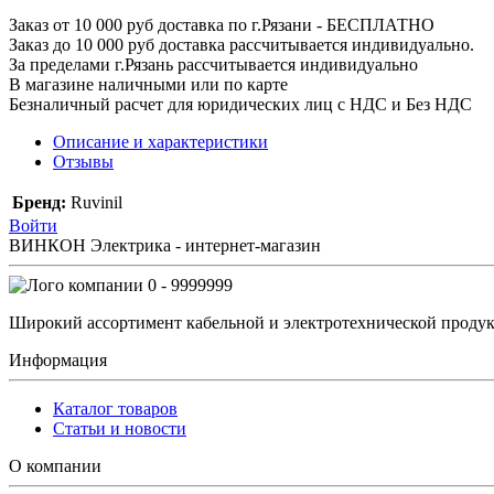
Заказ от 10 000 руб доставка по г.Рязани - БЕСПЛАТНО
Заказ до 10 000 руб доставка рассчитывается индивидуально.
За пределами г.Рязань рассчитывается индивидуально
В магазине наличными или по карте
Безналичный расчет для юридических лиц с НДС и Без НДС
Описание и характеристики
Отзывы
Бренд:
Ruvinil
Войти
ВИНКОН Электрика - интернет-магазин
0 - 9999999
Широкий ассортимент кабельной и электротехнической продук
Информация
Каталог товаров
Статьи и новости
О компании