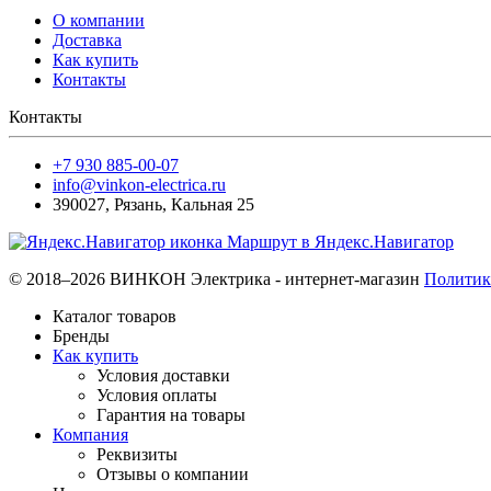
О компании
Доставка
Как купить
Контакты
Контакты
+7 930 885-00-07
info@vinkon-electrica.ru
390027
,
Рязань
,
Кальная 25
Маршрут в Яндекс.Навигатор
© 2018–2026 ВИНКОН Электрика - интернет-магазин
Политик
Каталог товаров
Бренды
Как купить
Условия доставки
Условия оплаты
Гарантия на товары
Компания
Реквизиты
Отзывы о компании