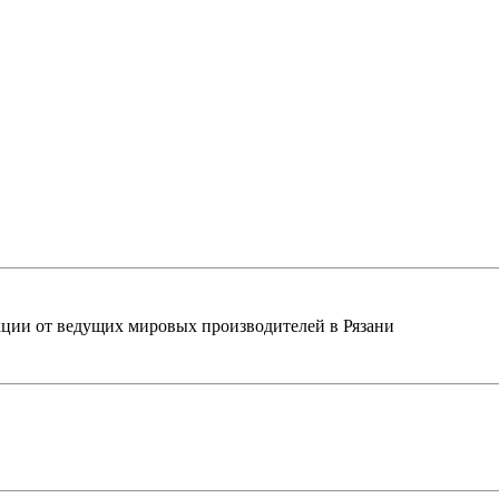
ции от ведущих мировых производителей в Рязани