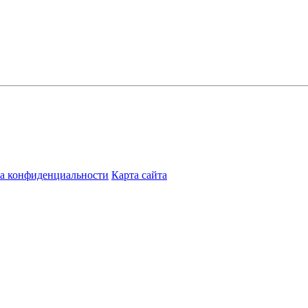
а конфиденциальности
Карта сайта