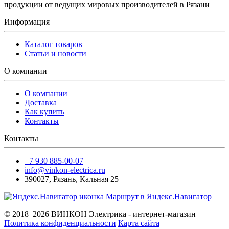
продукции от ведущих мировых производителей в Рязани
Информация
Каталог товаров
Статьи и новости
О компании
О компании
Доставка
Как купить
Контакты
Контакты
+7 930 885-00-07
info@vinkon-electrica.ru
390027
,
Рязань
,
Кальная 25
Маршрут в Яндекс.Навигатор
© 2018–2026 ВИНКОН Электрика - интернет-магазин
Политика конфиденциальности
Карта сайта