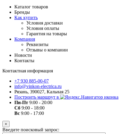
Каталог товаров
Бренды
Как купить
Условия доставки
Условия оплаты
Гарантия на товары
Компания
Реквизиты
Отзывы о компании
Новости
Контакты
Контактная информация
+7 930 885-00-07
info@vinkon-electrica.ru
Рязань, 390027, Кальная 25
Построить маршрут в
Пн-Пт
9:00 - 20:00
Сб
9:00 - 18:00
Вс
9:00 - 17:00
×
Введите поисковый запрос: