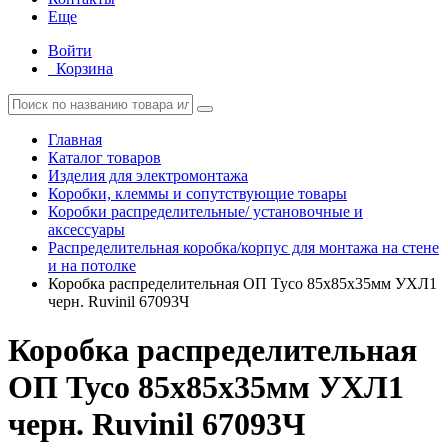
Еще
Войти
Корзина
Главная
Каталог товаров
Изделия для электромонтажа
Коробки, клеммы и сопутствующие товары
Коробки распределительные/ установочные и
аксессуары
Распределительная коробка/корпус для монтажа на стене
и на потолке
Коробка распределительная ОП Тусо 85х85х35мм УХЛ1
черн. Ruvinil 67093Ч
Коробка распределительная
ОП Тусо 85х85х35мм УХЛ1
черн. Ruvinil 67093Ч