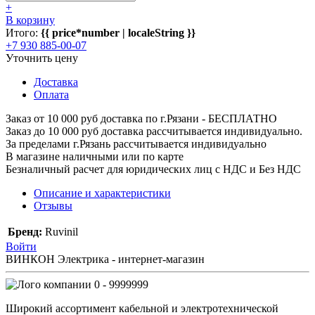
+
В корзину
Итого:
{{ price*number | localeString }}
+7 930 885-00-07
Уточнить цену
Доставка
Оплата
Заказ от 10 000 руб доставка по г.Рязани - БЕСПЛАТНО
Заказ до 10 000 руб доставка рассчитывается индивидуально.
За пределами г.Рязань рассчитывается индивидуально
В магазине наличными или по карте
Безналичный расчет для юридических лиц с НДС и Без НДС
Описание и характеристики
Отзывы
Бренд:
Ruvinil
Войти
ВИНКОН Электрика - интернет-магазин
0 - 9999999
Широкий ассортимент кабельной и электротехнической