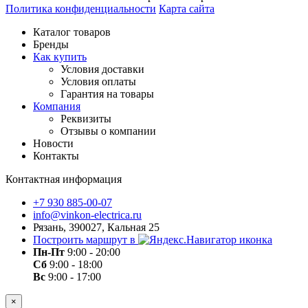
Политика конфиденциальности
Карта сайта
Каталог товаров
Бренды
Как купить
Условия доставки
Условия оплаты
Гарантия на товары
Компания
Реквизиты
Отзывы о компании
Новости
Контакты
Контактная информация
+7 930 885-00-07
info@vinkon-electrica.ru
Рязань, 390027, Кальная 25
Построить маршрут в
Пн-Пт
9:00 - 20:00
Сб
9:00 - 18:00
Вс
9:00 - 17:00
×