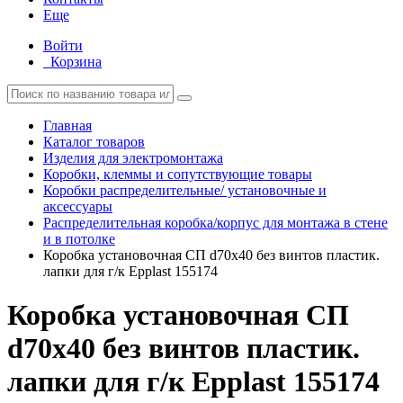
Еще
Войти
Корзина
Главная
Каталог товаров
Изделия для электромонтажа
Коробки, клеммы и сопутствующие товары
Коробки распределительные/ установочные и
аксессуары
Распределительная коробка/корпус для монтажа в стене
и в потолке
Коробка установочная СП d70х40 без винтов пластик.
лапки для г/к Epplast 155174
Коробка установочная СП
d70х40 без винтов пластик.
лапки для г/к Epplast 155174