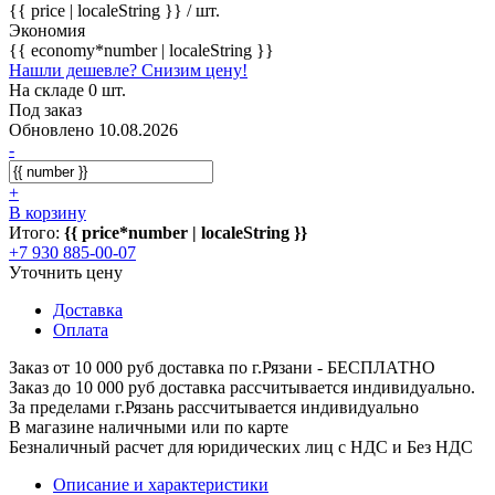
{{ price | localeString }}
/ шт.
Экономия
{{ economy*number | localeString }}
Нашли дешевле? Снизим цену!
На складе 0 шт.
Под заказ
Обновлено 10.08.2026
-
+
В корзину
Итого:
{{ price*number | localeString }}
+7 930 885-00-07
Уточнить цену
Доставка
Оплата
Заказ от 10 000 руб доставка по г.Рязани - БЕСПЛАТНО
Заказ до 10 000 руб доставка рассчитывается индивидуально.
За пределами г.Рязань рассчитывается индивидуально
В магазине наличными или по карте
Безналичный расчет для юридических лиц с НДС и Без НДС
Описание и характеристики