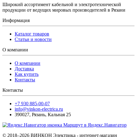
Широкий ассортимент кабельной и электротехнической
продукции от ведущих мировых производителей в Рязани
Информация
Каталог товаров
Статьи и новости
О компании
О компании
Доставка
Как купить
Контакты
Контакты
+7 930 885-00-07
info@vinkon-electrica.ru
390027
,
Рязань
,
Кальная 25
Маршрут в Яндекс.Навигатор
© 2018–2026 ВИНКОН Электрика - интернет-магазин