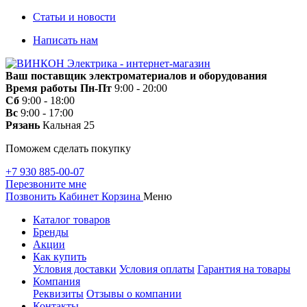
Статьи и новости
Написать нам
Ваш поставщик электроматериалов и оборудования
Время работы
Пн-Пт
9:00 - 20:00
Сб
9:00 - 18:00
Вс
9:00 - 17:00
Рязань
Кальная 25
Поможем сделать покупку
+7 930 885-00-07
Перезвоните мне
Позвонить
Кабинет
Корзина
Меню
Каталог товаров
Бренды
Акции
Как купить
Условия доставки
Условия оплаты
Гарантия на товары
Компания
Реквизиты
Отзывы о компании
Контакты