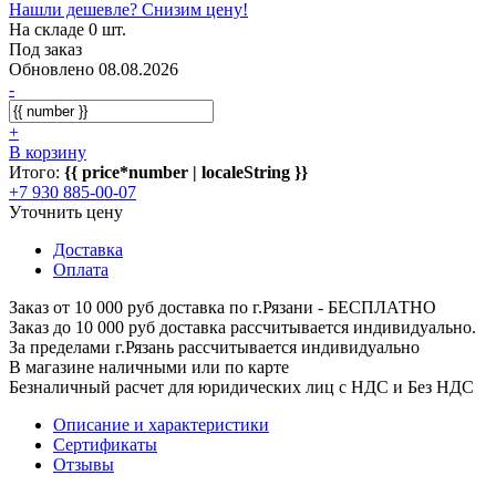
Нашли дешевле? Снизим цену!
На складе 0 шт.
Под заказ
Обновлено 08.08.2026
-
+
В корзину
Итого:
{{ price*number | localeString }}
+7 930 885-00-07
Уточнить цену
Доставка
Оплата
Заказ от 10 000 руб доставка по г.Рязани - БЕСПЛАТНО
Заказ до 10 000 руб доставка рассчитывается индивидуально.
За пределами г.Рязань рассчитывается индивидуально
В магазине наличными или по карте
Безналичный расчет для юридических лиц с НДС и Без НДС
Описание и характеристики
Сертификаты
Отзывы