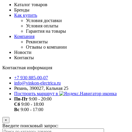
Каталог товаров
Бренды
Как купить
Условия доставки
Условия оплаты
Гарантия на товары
Компания
Реквизиты
Отзывы о компании
Новости
Контакты
Контактная информация
+7 930 885-00-07
info@vinkon-electrica.ru
Рязань, 390027, Кальная 25
Построить маршрут в
Пн-Пт
9:00 - 20:00
Сб
9:00 - 18:00
Вс
9:00 - 17:00
×
Введите поисковый запрос: