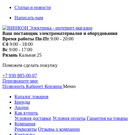
Статьи и новости
Написать нам
Ваш поставщик электроматериалов и оборудования
Время работы
Пн-Пт
9:00 - 20:00
Сб
9:00 - 18:00
Вс
9:00 - 17:00
Рязань
Кальная 25
Поможем сделать покупку
+7 930 885-00-07
Перезвоните мне
Позвонить
Кабинет
Корзина
Меню
Каталог товаров
Бренды
Акции
Как купить
Условия доставки
Условия оплаты
Гарантия на товары
Компания
Реквизиты
Отзывы о компании
Контакты