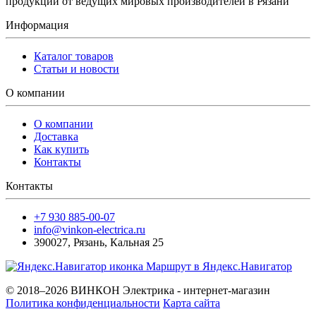
продукции от ведущих мировых производителей в Рязани
Информация
Каталог товаров
Статьи и новости
О компании
О компании
Доставка
Как купить
Контакты
Контакты
+7 930 885-00-07
info@vinkon-electrica.ru
390027
,
Рязань
,
Кальная 25
Маршрут в Яндекс.Навигатор
© 2018–2026 ВИНКОН Электрика - интернет-магазин
Политика конфиденциальности
Карта сайта