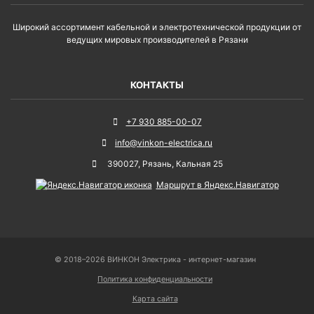
Широкий ассортимент кабельной и электротехнической продукции от
ведущих мировых производителей в Рязани
КОНТАКТЫ
+7 930 885-00-07
info@vinkon-electrica.ru
390027
,
Рязань
,
Кальная 25
Маршрут в Яндекс.Навигатор
© 2018–2026 ВИНКОН Электрика - интернет-магазин
Политика конфиденциальности
Карта сайта