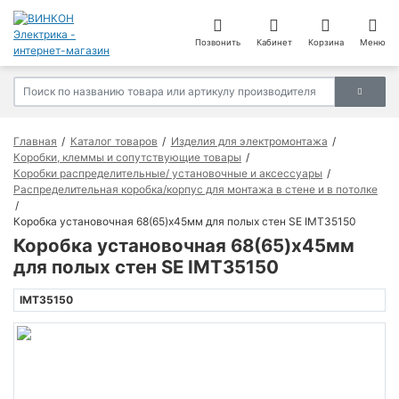
Позвонить
Кабинет
Корзина
Меню
Главная
Каталог товаров
Изделия для электромонтажа
Коробки, клеммы и сопутствующие товары
Коробки распределительные/ установочные и аксессуары
Распределительная коробка/корпус для монтажа в стене и в потолке
Коробка установочная 68(65)х45мм для полых стен SE IMT35150
Коробка установочная 68(65)х45мм
для полых стен SE IMT35150
IMT35150