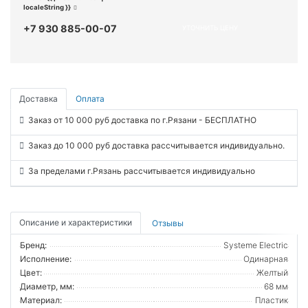
localeString }}
+7 930 885-00-07
УТОЧНИТЬ ЦЕНУ
Доставка
Оплата
Заказ от 10 000 руб доставка по г.Рязани - БЕСПЛАТНО
Заказ до 10 000 руб доставка рассчитывается индивидуально.
За пределами г.Рязань рассчитывается индивидуально
Описание и характеристики
Отзывы
Бренд:
Systeme Electric
Исполнение:
Одинарная
Цвет:
Желтый
Диаметр, мм:
68 мм
Материал:
Пластик