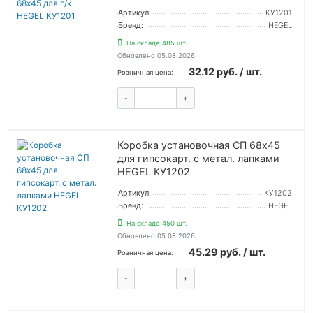
Артикул:
КУ1201
Бренд:
HEGEL
На складе 485 шт.
Обновлено 05.08.2026
32.12 руб. / шт.
Розничная цена:
-
+
КУПИТЬ
Коробка установочная СП 68х45
для гипсокарт. с метал. лапками
HEGEL КУ1202
Артикул:
КУ1202
Бренд:
HEGEL
На складе 450 шт.
Обновлено 05.08.2026
45.29 руб. / шт.
Розничная цена:
-
+
КУПИТЬ