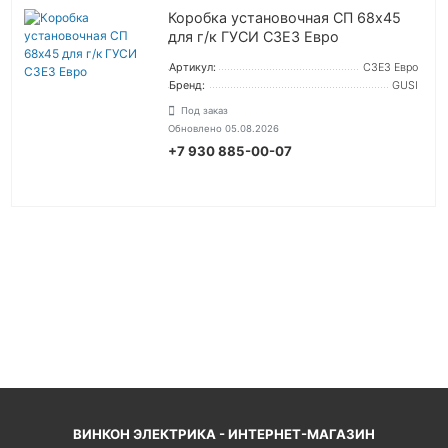
Коробка установочная СП 68х45
для г/к ГУСИ С3Е3 Евро
Артикул:
С3Е3 Евро
Бренд:
GUSI
Под заказ
Обновлено 05.08.2026
+7 930 885-00-07
УТОЧНИТЬ ЦЕНУ
ВОЙТИ
ВИНКОН ЭЛЕКТРИКА - ИНТЕРНЕТ-МАГАЗИН