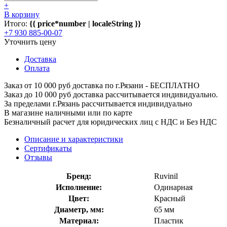
+
В корзину
Итого:
{{ price*number | localeString }}
+7 930 885-00-07
Уточнить цену
Доставка
Оплата
Заказ от 10 000 руб доставка по г.Рязани - БЕСПЛАТНО
Заказ до 10 000 руб доставка рассчитывается индивидуально.
За пределами г.Рязань рассчитывается индивидуально
В магазине наличными или по карте
Безналичный расчет для юридических лиц с НДС и Без НДС
Описание и характеристики
Сертификаты
Отзывы
Бренд:
Ruvinil
Исполнение:
Одинарная
Цвет:
Красный
Диаметр, мм:
65 мм
Материал:
Пластик