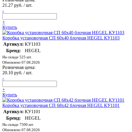
21.27 руб. / шт.
-
+
Купить
Коробка установочная СП 60х40 блочная HEGEL КУ1103
Артикул:
КУ1103
Бренд:
HEGEL
На складе 525 шт.
Обновлено 07.08.2026
Розничная цена:
20.10 руб. / шт.
-
+
Купить
Коробка установочная СП 68х42 блочная HEGEL КУ1101
Артикул:
КУ1101
Бренд:
HEGEL
На складе 7500 шт.
Обновлено 07.08.2026