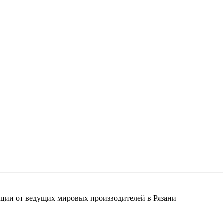
ции от ведущих мировых производителей в Рязани