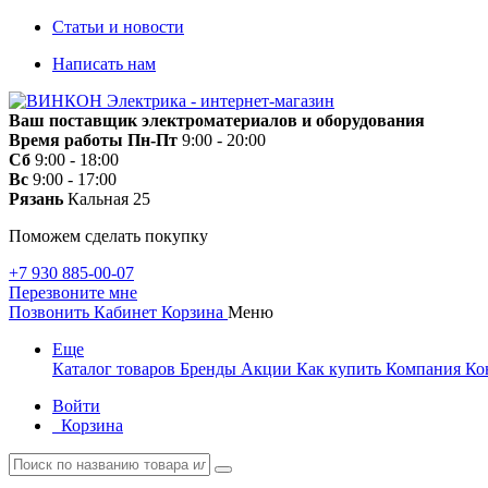
Статьи и новости
Написать нам
Ваш поставщик электроматериалов и оборудования
Время работы
Пн-Пт
9:00 - 20:00
Сб
9:00 - 18:00
Вс
9:00 - 17:00
Рязань
Кальная 25
Поможем сделать покупку
+7 930 885-00-07
Перезвоните мне
Позвонить
Кабинет
Корзина
Меню
Еще
Каталог товаров
Бренды
Акции
Как купить
Компания
Ко
Войти
Корзина