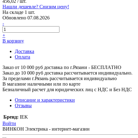
456,02
/ шт.
Нашли дешевле? Снизим цену!
На складе 1 шт.
Обновлено 07.08.2026
-
+
В корзину
Доставка
Оплата
Заказ от 10 000 руб доставка по г.Рязани - БЕСПЛАТНО
Заказ до 10 000 руб доставка рассчитывается индивидуально.
За пределами г.Рязань рассчитывается индивидуально
В магазине наличными или по карте
Безналичный расчет для юридических лиц с НДС и Без НДС
Описание и характеристики
Отзывы
Бренд:
IEK
Войти
ВИНКОН Электрика - интернет-магазин