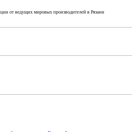
ции от ведущих мировых производителей в Рязани