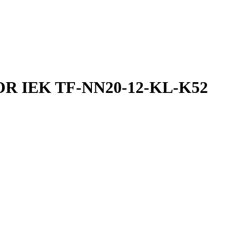
FOR IEK TF-NN20-12-KL-K52