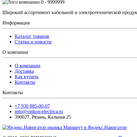
0 - 9999999
Широкий ассортимент кабельной и электротехнической продук
Информация
Каталог товаров
Статьи и новости
О компании
О компании
Доставка
Как купить
Контакты
Контакты
+7 930 885-00-07
info@vinkon-electrica.ru
390027
,
Рязань
,
Кальная 25
Маршрут в Яндекс.Навигатор