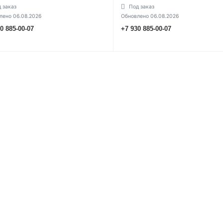
 заказ
Под заказ
лено 06.08.2026
Обновлено 06.08.2026
0 885-00-07
+7 930 885-00-07
УТОЧНИТЬ ЦЕНУ
УТОЧНИТЬ