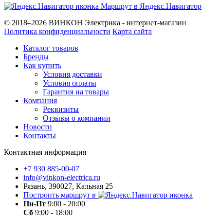
Маршрут в Яндекс.Навигатор
© 2018–2026 ВИНКОН Электрика - интернет-магазин
Политика конфиденциальности
Карта сайта
Каталог товаров
Бренды
Как купить
Условия доставки
Условия оплаты
Гарантия на товары
Компания
Реквизиты
Отзывы о компании
Новости
Контакты
Контактная информация
+7 930 885-00-07
info@vinkon-electrica.ru
Рязань, 390027, Кальная 25
Построить маршрут в
Пн-Пт
9:00 - 20:00
Сб
9:00 - 18:00