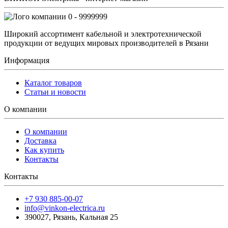
0 - 9999999
Широкий ассортимент кабельной и электротехнической
продукции от ведущих мировых производителей в Рязани
Информация
Каталог товаров
Статьи и новости
О компании
О компании
Доставка
Как купить
Контакты
Контакты
+7 930 885-00-07
info@vinkon-electrica.ru
390027
,
Рязань
,
Кальная 25