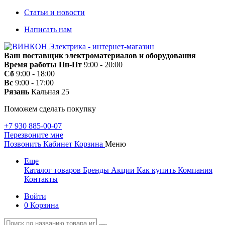
Статьи и новости
Написать нам
Ваш поставщик электроматериалов и оборудования
Время работы
Пн-Пт
9:00 - 20:00
Сб
9:00 - 18:00
Вс
9:00 - 17:00
Рязань
Кальная 25
Поможем сделать покупку
+7 930 885-00-07
Перезвоните мне
Позвонить
Кабинет
Корзина
Меню
Еще
Каталог товаров
Бренды
Акции
Как купить
Компания
Контакты
Войти
0
Корзина