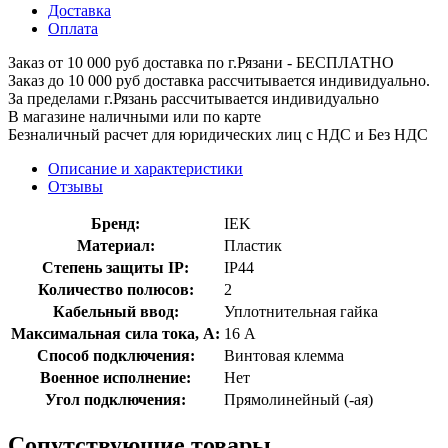
Доставка
Оплата
Заказ от 10 000 руб доставка по г.Рязани - БЕСПЛАТНО
Заказ до 10 000 руб доставка рассчитывается индивидуально.
За пределами г.Рязань рассчитывается индивидуально
В магазине наличными или по карте
Безналичный расчет для юридических лиц с НДС и Без НДС
Описание и характеристики
Отзывы
Бренд:
IEK
Материал:
Пластик
Степень защиты IP:
IP44
Количество полюсов:
2
Кабельный ввод:
Уплотнительная гайка
Максимальная сила тока, А:
16 А
Способ подключения:
Винтовая клемма
Военное исполнение:
Нет
Угол подключения:
Прямолинейный (-ая)
Сопутствующие товары