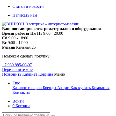
Статьи и новости
Написать нам
Ваш поставщик электроматериалов и оборудования
Время работы
Пн-Пт
9:00 - 20:00
Сб
9:00 - 18:00
Вс
9:00 - 17:00
Рязань
Кальная 25
Поможем сделать покупку
+7 930 885-00-07
Перезвоните мне
Позвонить
Кабинет
Корзина
Меню
Еще
Каталог товаров
Бренды
Акции
Как купить
Компания
Контакты
Войти
0
Корзина