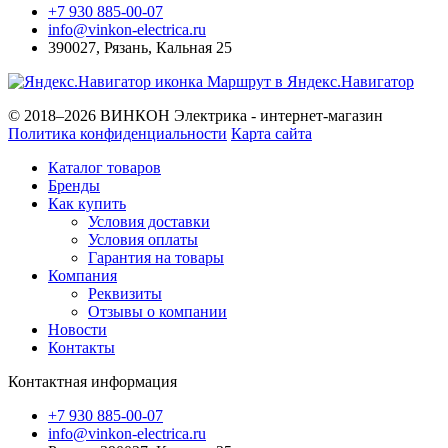
+7 930 885-00-07
info@vinkon-electrica.ru
390027
,
Рязань
,
Кальная 25
Маршрут в Яндекс.Навигатор
© 2018–2026 ВИНКОН Электрика - интернет-магазин
Политика конфиденциальности
Карта сайта
Каталог товаров
Бренды
Как купить
Условия доставки
Условия оплаты
Гарантия на товары
Компания
Реквизиты
Отзывы о компании
Новости
Контакты
Контактная информация
+7 930 885-00-07
info@vinkon-electrica.ru