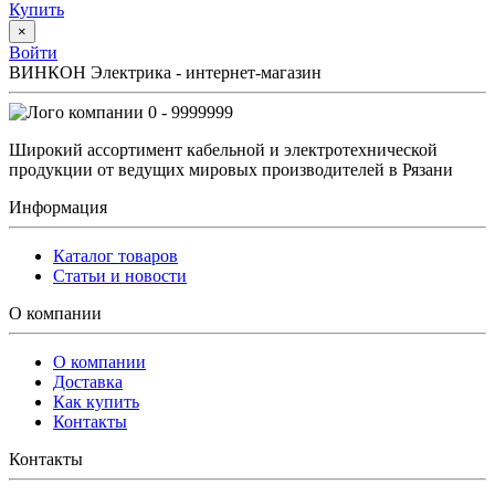
Купить
×
Войти
ВИНКОН Электрика - интернет-магазин
0 - 9999999
Широкий ассортимент кабельной и электротехнической
продукции от ведущих мировых производителей в Рязани
Информация
Каталог товаров
Статьи и новости
О компании
О компании
Доставка
Как купить
Контакты
Контакты