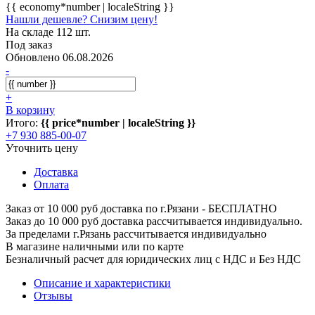
{{ economy*number | localeString }}
Нашли дешевле? Снизим цену!
На складе 112 шт.
Под заказ
Обновлено 06.08.2026
-
+
В корзину
Итого:
{{ price*number | localeString }}
+7 930 885-00-07
Уточнить цену
Доставка
Оплата
Заказ от 10 000 руб доставка по г.Рязани - БЕСПЛАТНО
Заказ до 10 000 руб доставка рассчитывается индивидуально.
За пределами г.Рязань рассчитывается индивидуально
В магазине наличными или по карте
Безналичный расчет для юридических лиц с НДС и Без НДС
Описание и характеристики
Отзывы