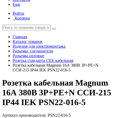
Еще
Войти
Корзина
Главная
Каталог товаров
Изделия для электромонтажа
Разъемы, соединители
Разъемы силовые
Розетка стандарта СЕЕ кабельная
Розетка кабельная Magnum 16А 380В 3P+PE+N
ССИ-215 IP44 IEK PSN22-016-5
Розетка кабельная Magnum
16А 380В 3P+PE+N ССИ-215
IP44 IEK PSN22-016-5
Артикул производителя
PSN22-016-5