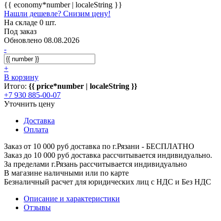
{{ economy*number | localeString }}
Нашли дешевле? Снизим цену!
На складе 0 шт.
Под заказ
Обновлено 08.08.2026
-
+
В корзину
Итого:
{{ price*number | localeString }}
+7 930 885-00-07
Уточнить цену
Доставка
Оплата
Заказ от 10 000 руб доставка по г.Рязани - БЕСПЛАТНО
Заказ до 10 000 руб доставка рассчитывается индивидуально.
За пределами г.Рязань рассчитывается индивидуально
В магазине наличными или по карте
Безналичный расчет для юридических лиц с НДС и Без НДС
Описание и характеристики
Отзывы