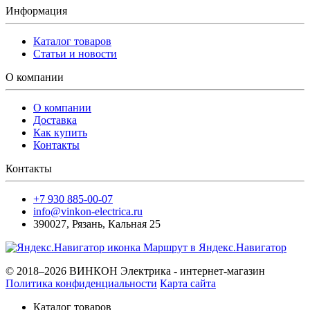
Информация
Каталог товаров
Статьи и новости
О компании
О компании
Доставка
Как купить
Контакты
Контакты
+7 930 885-00-07
info@vinkon-electrica.ru
390027
,
Рязань
,
Кальная 25
Маршрут в Яндекс.Навигатор
© 2018–2026 ВИНКОН Электрика - интернет-магазин
Политика конфиденциальности
Карта сайта
Каталог товаров