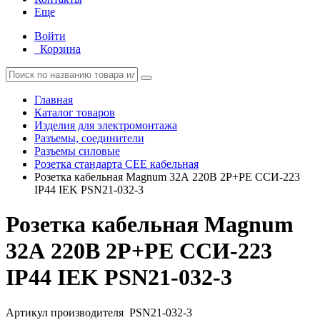
Еще
Войти
Корзина
Главная
Каталог товаров
Изделия для электромонтажа
Разъемы, соединители
Разъемы силовые
Розетка стандарта СЕЕ кабельная
Розетка кабельная Magnum 32А 220В 2P+PE ССИ-223
IP44 IEK PSN21-032-3
Розетка кабельная Magnum
32А 220В 2P+PE ССИ-223
IP44 IEK PSN21-032-3
Артикул производителя
PSN21-032-3