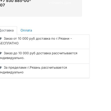
+7 930 885-00-
УТОЧНИТЬ ЦЕНУ
07
Доставка
Оплата
Заказ от 10 000 руб доставка по г.Рязани -
БЕСПЛАТНО
Заказ до 10 000 руб доставка рассчитывается
индивидуально.
За пределами г.Рязань рассчитывается
индивидуально