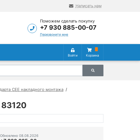
Написать нам
Поможем сделать покупку
+7 930 885-00-07
Перезвоните мне
Войти
Корзина
ндарта СЕЕ накладного монтажа
 83120
Обновлено 08.08.2026