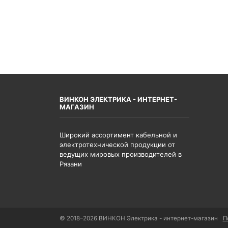
ВИНКОН ЭЛЕКТРИКА - ИНТЕРНЕТ-
МАГАЗИН
Широкий ассортимент кабельной и
электротехнической продукции от
ведущих мировых производителей в
Рязани
© 2018–2026 ВИНКОН Электрика - интернет-магазин
П