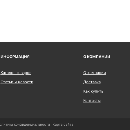
ИНФОРМАЦИЯ
О КОМПАНИИ
Каталог товаров
О компании
Статьи и новости
Доставка
Как купить
Контакты
олитика конфиденциальности
Карта сайта