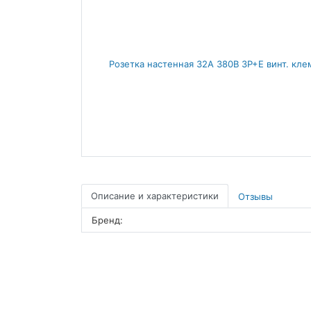
Описание и характеристики
Отзывы
Бренд: