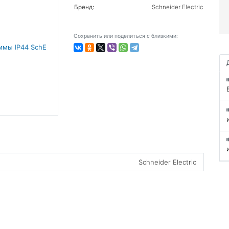
Бренд:
Schneider Electric
Сохранить или поделиться с близкими:
Schneider Electric