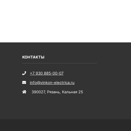
КОНТАКТЫ
+7 930 885-00-07
info@vinkon-electrica.ru
390027
,
Рязань
,
Кальная 25