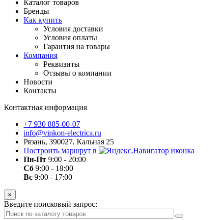
Каталог товаров
Бренды
Как купить
Условия доставки
Условия оплаты
Гарантия на товары
Компания
Реквизиты
Отзывы о компании
Новости
Контакты
Контактная информация
+7 930 885-00-07
info@vinkon-electrica.ru
Рязань, 390027, Кальная 25
Построить маршрут в
Пн-Пт
9:00 - 20:00
Сб
9:00 - 18:00
Вс
9:00 - 17:00
×
Введите поисковый запрос: