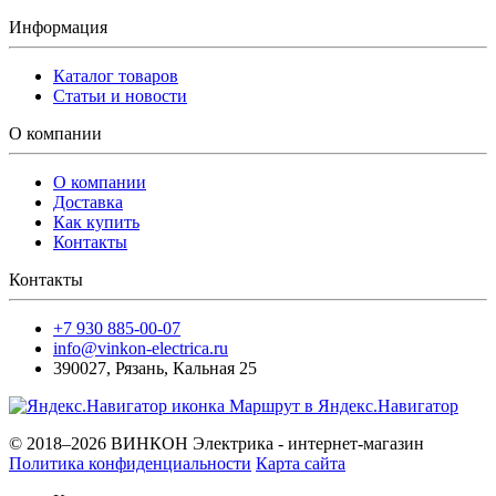
Информация
Каталог товаров
Статьи и новости
О компании
О компании
Доставка
Как купить
Контакты
Контакты
+7 930 885-00-07
info@vinkon-electrica.ru
390027
,
Рязань
,
Кальная 25
Маршрут в Яндекс.Навигатор
© 2018–2026 ВИНКОН Электрика - интернет-магазин
Политика конфиденциальности
Карта сайта