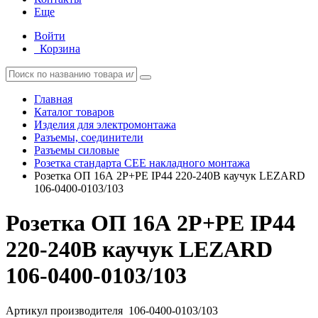
Еще
Войти
Корзина
Главная
Каталог товаров
Изделия для электромонтажа
Разъемы, соединители
Разъемы силовые
Розетка стандарта СЕЕ накладного монтажа
Розетка ОП 16А 2P+PE IP44 220-240В каучук LEZARD
106-0400-0103/103
Розетка ОП 16А 2P+PE IP44
220-240В каучук LEZARD
106-0400-0103/103
Артикул производителя
106-0400-0103/103