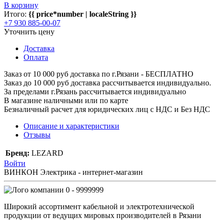
В корзину
Итого:
{{ price*number | localeString }}
+7 930 885-00-07
Уточнить цену
Доставка
Оплата
Заказ от 10 000 руб доставка по г.Рязани - БЕСПЛАТНО
Заказ до 10 000 руб доставка рассчитывается индивидуально.
За пределами г.Рязань рассчитывается индивидуально
В магазине наличными или по карте
Безналичный расчет для юридических лиц с НДС и Без НДС
Описание и характеристики
Отзывы
Бренд:
LEZARD
Войти
ВИНКОН Электрика - интернет-магазин
0 - 9999999
Широкий ассортимент кабельной и электротехнической
продукции от ведущих мировых производителей в Рязани