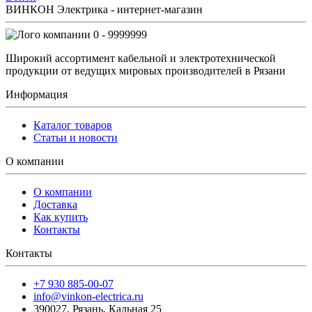
ВИНКОН Электрика - интернет-магазин
0 - 9999999
Широкий ассортимент кабельной и электротехнической
продукции от ведущих мировых производителей в Рязани
Информация
Каталог товаров
Статьи и новости
О компании
О компании
Доставка
Как купить
Контакты
Контакты
+7 930 885-00-07
info@vinkon-electrica.ru
390027
,
Рязань
,
Кальная 25