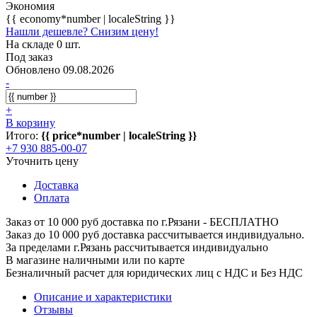
Экономия
{{ economy*number | localeString }}
Нашли дешевле? Снизим цену!
На складе 0 шт.
Под заказ
Обновлено 09.08.2026
-
+
В корзину
Итого:
{{ price*number | localeString }}
+7 930 885-00-07
Уточнить цену
Доставка
Оплата
Заказ от 10 000 руб доставка по г.Рязани - БЕСПЛАТНО
Заказ до 10 000 руб доставка рассчитывается индивидуально.
За пределами г.Рязань рассчитывается индивидуально
В магазине наличными или по карте
Безналичный расчет для юридических лиц с НДС и Без НДС
Описание и характеристики
Отзывы