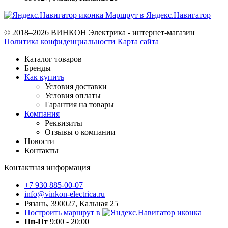
Маршрут в Яндекс.Навигатор
© 2018–2026 ВИНКОН Электрика - интернет-магазин
Политика конфиденциальности
Карта сайта
Каталог товаров
Бренды
Как купить
Условия доставки
Условия оплаты
Гарантия на товары
Компания
Реквизиты
Отзывы о компании
Новости
Контакты
Контактная информация
+7 930 885-00-07
info@vinkon-electrica.ru
Рязань, 390027, Кальная 25
Построить маршрут в
Пн-Пт
9:00 - 20:00