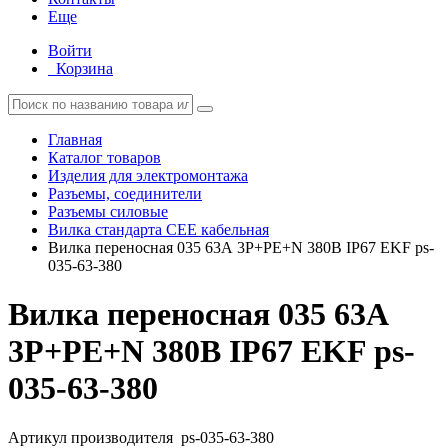
Еще
Войти
Корзина
Главная
Каталог товаров
Изделия для электромонтажа
Разъемы, соединители
Разъемы силовые
Вилка стандарта CEE кабельная
Вилка переносная 035 63А 3P+PE+N 380В IP67 EKF ps-
035-63-380
Вилка переносная 035 63А
3P+PE+N 380В IP67 EKF ps-
035-63-380
Артикул производителя
ps-035-63-380