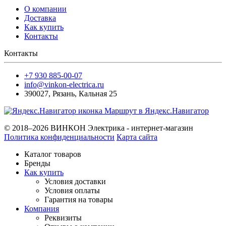
О компании
Доставка
Как купить
Контакты
Контакты
+7 930 885-00-07
info@vinkon-electrica.ru
390027
,
Рязань
,
Кальная 25
Маршрут в Яндекс.Навигатор
© 2018–2026 ВИНКОН Электрика - интернет-магазин
Политика конфиденциальности
Карта сайта
Каталог товаров
Бренды
Как купить
Условия доставки
Условия оплаты
Гарантия на товары
Компания
Реквизиты