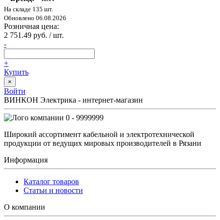
На складе 135 шт.
Обновлено 06.08.2026
Розничная цена:
2 751.49 руб. / шт.
-
+
Купить
×
Войти
ВИНКОН Электрика - интернет-магазин
0 - 9999999
Широкий ассортимент кабельной и электротехнической
продукции от ведущих мировых производителей в Рязани
Информация
Каталог товаров
Статьи и новости
О компании