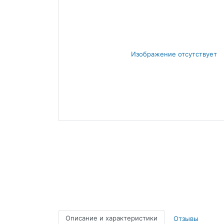
Описание и характеристики
Отзывы