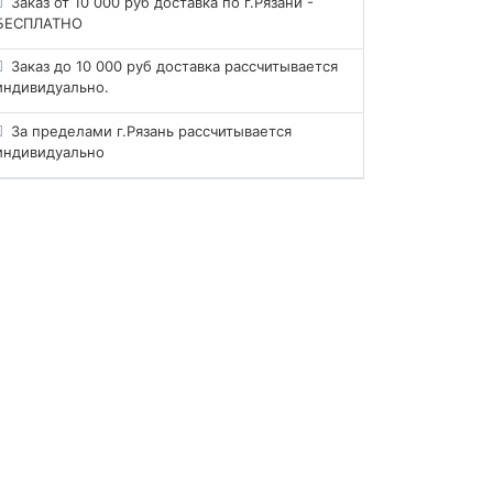
Заказ от 10 000 руб доставка по г.Рязани -
БЕСПЛАТНО
Заказ до 10 000 руб доставка рассчитывается
индивидуально.
За пределами г.Рязань рассчитывается
индивидуально