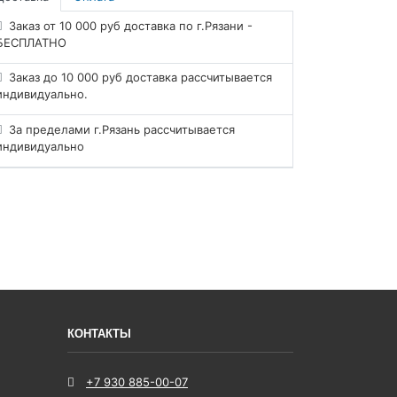
Заказ от 10 000 руб доставка по г.Рязани -
БЕСПЛАТНО
Заказ до 10 000 руб доставка рассчитывается
индивидуально.
За пределами г.Рязань рассчитывается
индивидуально
КОНТАКТЫ
+7 930 885-00-07