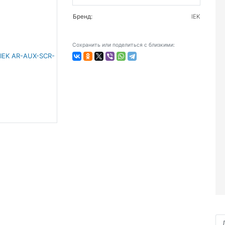
Бренд:
IEK
Сохранить или поделиться с близкими: