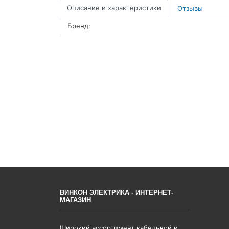
Описание и характеристики
Отзывы
Бренд:
ВИНКОН ЭЛЕКТРИКА - ИНТЕРНЕТ-
МАГАЗИН
Широкий ассортимент кабельной и