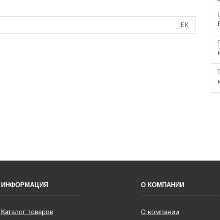
IEK
ИНФОРМАЦИЯ
О КОМПАНИИ
Каталог товаров
О компании