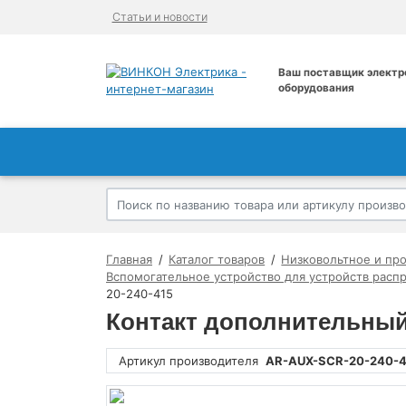
Статьи и новости
Ваш поставщик электр
оборудования
Главная
Каталог товаров
Низковольтное и пр
Вспомогательное устройство для устройств расп
20-240-415
Контакт дополнительный
Артикул производителя
AR-AUX-SCR-20-240-4