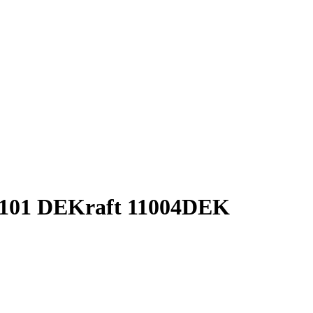
-101 DEKraft 11004DEK