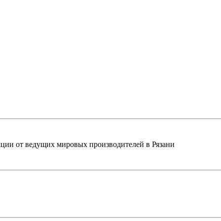
ции от ведущих мировых производителей в Рязани