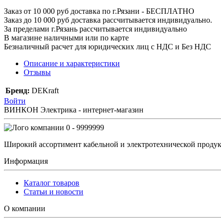
Заказ от 10 000 руб доставка по г.Рязани - БЕСПЛАТНО
Заказ до 10 000 руб доставка рассчитывается индивидуально.
За пределами г.Рязань рассчитывается индивидуально
В магазине наличными или по карте
Безналичный расчет для юридических лиц с НДС и Без НДС
Описание и характеристики
Отзывы
Бренд:
DEKraft
Войти
ВИНКОН Электрика - интернет-магазин
0 - 9999999
Широкий ассортимент кабельной и электротехнической продук
Информация
Каталог товаров
Статьи и новости
О компании