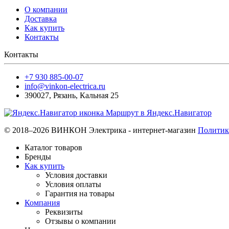
О компании
Доставка
Как купить
Контакты
Контакты
+7 930 885-00-07
info@vinkon-electrica.ru
390027
,
Рязань
,
Кальная 25
Маршрут в Яндекс.Навигатор
© 2018–2026 ВИНКОН Электрика - интернет-магазин
Политик
Каталог товаров
Бренды
Как купить
Условия доставки
Условия оплаты
Гарантия на товары
Компания
Реквизиты
Отзывы о компании