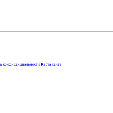
а конфиденциальности
Карта сайта