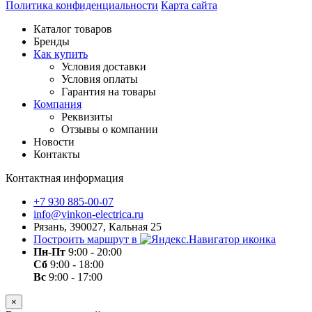
Политика конфиденциальности
Карта сайта
Каталог товаров
Бренды
Как купить
Условия доставки
Условия оплаты
Гарантия на товары
Компания
Реквизиты
Отзывы о компании
Новости
Контакты
Контактная информация
+7 930 885-00-07
info@vinkon-electrica.ru
Рязань, 390027, Кальная 25
Построить маршрут в
Пн-Пт
9:00 - 20:00
Сб
9:00 - 18:00
Вс
9:00 - 17:00
×