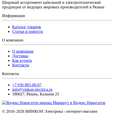
Широкий ассортимент кабельной и электротехнической
продукции от ведущих мировых производителей в Рязани
Информация
Каталог товаров
Статьи и новости
О компании
О компании
Доставка
Как купить
Контакты
Контакты
+7 930 885-00-07
info@vinkon-electrica.ru
390027
,
Рязань
,
Кальная 25
Маршрут в Яндекс.Навигатор
© 2018–2026 ВИНКОН Электрика - интернет-магазин