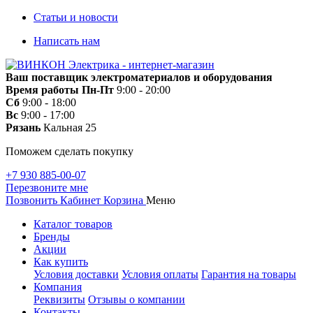
Статьи и новости
Написать нам
Ваш поставщик электроматериалов и оборудования
Время работы
Пн-Пт
9:00 - 20:00
Сб
9:00 - 18:00
Вс
9:00 - 17:00
Рязань
Кальная 25
Поможем сделать покупку
+7 930 885-00-07
Перезвоните мне
Позвонить
Кабинет
Корзина
Меню
Каталог товаров
Бренды
Акции
Как купить
Условия доставки
Условия оплаты
Гарантия на товары
Компания
Реквизиты
Отзывы о компании
Контакты