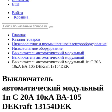
Еще
Войти
Корзина
Главная
Каталог товаров
Низковольтное и промышленное электрооборудование
Низковольтное оборудование
Выключатель автоматический модульный
Выключатель автоматический модульный
Выключатель автоматический модульный 1п C 20А
10кА ВА-105 DEKraft 13154DEK
Выключатель
автоматический модульный
1п C 20А 10кА ВА-105
DEKraft 13154DEK