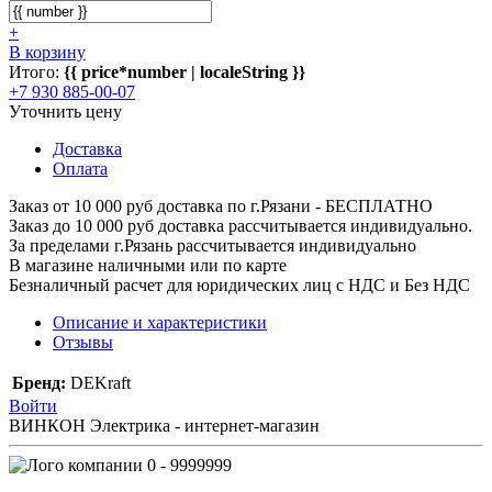
+
В корзину
Итого:
{{ price*number | localeString }}
+7 930 885-00-07
Уточнить цену
Доставка
Оплата
Заказ от 10 000 руб доставка по г.Рязани - БЕСПЛАТНО
Заказ до 10 000 руб доставка рассчитывается индивидуально.
За пределами г.Рязань рассчитывается индивидуально
В магазине наличными или по карте
Безналичный расчет для юридических лиц с НДС и Без НДС
Описание и характеристики
Отзывы
Бренд:
DEKraft
Войти
ВИНКОН Электрика - интернет-магазин
0 - 9999999