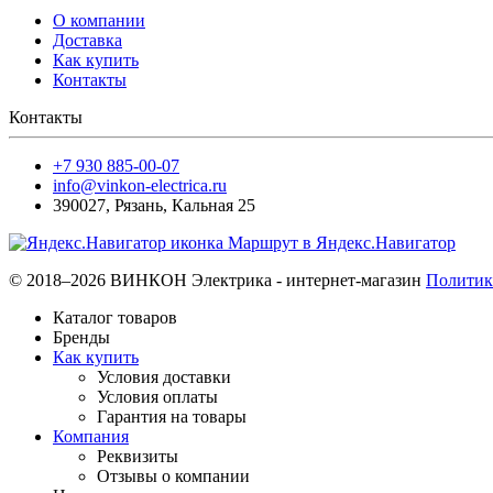
О компании
Доставка
Как купить
Контакты
Контакты
+7 930 885-00-07
info@vinkon-electrica.ru
390027
,
Рязань
,
Кальная 25
Маршрут в Яндекс.Навигатор
© 2018–2026 ВИНКОН Электрика - интернет-магазин
Политик
Каталог товаров
Бренды
Как купить
Условия доставки
Условия оплаты
Гарантия на товары
Компания
Реквизиты
Отзывы о компании