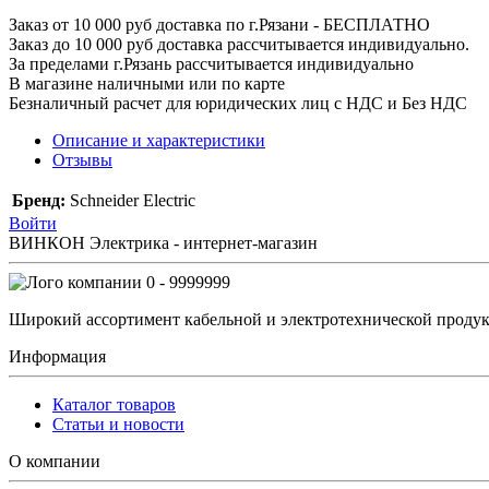
Заказ от 10 000 руб доставка по г.Рязани - БЕСПЛАТНО
Заказ до 10 000 руб доставка рассчитывается индивидуально.
За пределами г.Рязань рассчитывается индивидуально
В магазине наличными или по карте
Безналичный расчет для юридических лиц с НДС и Без НДС
Описание и характеристики
Отзывы
Бренд:
Schneider Electric
Войти
ВИНКОН Электрика - интернет-магазин
0 - 9999999
Широкий ассортимент кабельной и электротехнической продук
Информация
Каталог товаров
Статьи и новости
О компании