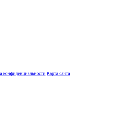
а конфиденциальности
Карта сайта