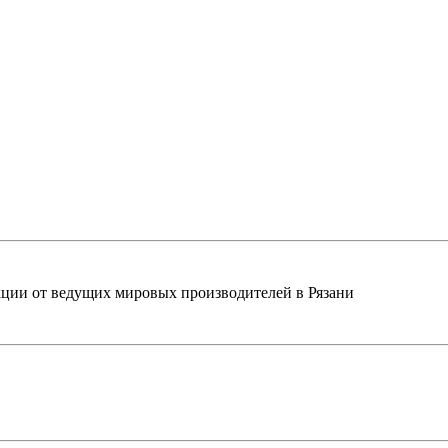
ции от ведущих мировых производителей в Рязани