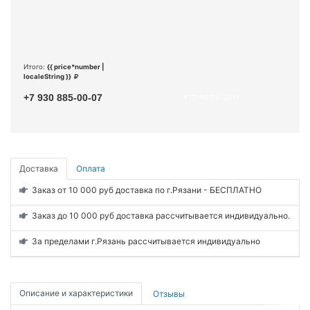
Итого:
{{ price*number |
localeString }}
+7 930 885-00-07
УТОЧНИТЬ ЦЕНУ
Доставка
Оплата
Заказ от 10 000 руб доставка по г.Рязани - БЕСПЛАТНО
Заказ до 10 000 руб доставка рассчитывается индивидуально.
За пределами г.Рязань рассчитывается индивидуально
Описание и характеристики
Отзывы