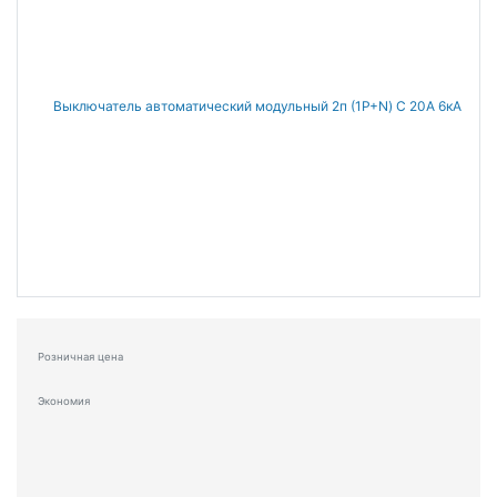
Розничная цена
Экономия