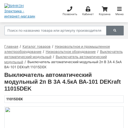
Позвонить
Кабинет
Корзина
Меню
Главная
Каталог товаров
Низковольтное и промышленное
электрооборудование
Низковольтное оборудование
Выключатель
автоматический модульный
Выключатель автоматический
модульный
Выключатель автоматический модульный 2п B 3А 4.5кА
ВА-101 DEKraft 11015DEK
Выключатель автоматический
модульный 2п B 3А 4.5кА ВА-101 DEKraft
11015DEK
11015DEK