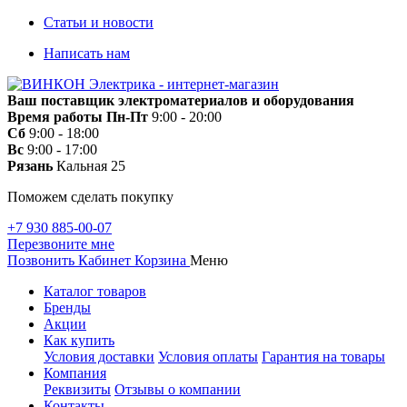
Статьи и новости
Написать нам
Ваш поставщик электроматериалов и оборудования
Время работы
Пн-Пт
9:00 - 20:00
Сб
9:00 - 18:00
Вс
9:00 - 17:00
Рязань
Кальная 25
Поможем сделать покупку
+7 930 885-00-07
Перезвоните мне
Позвонить
Кабинет
Корзина
Меню
Каталог товаров
Бренды
Акции
Как купить
Условия доставки
Условия оплаты
Гарантия на товары
Компания
Реквизиты
Отзывы о компании
Контакты