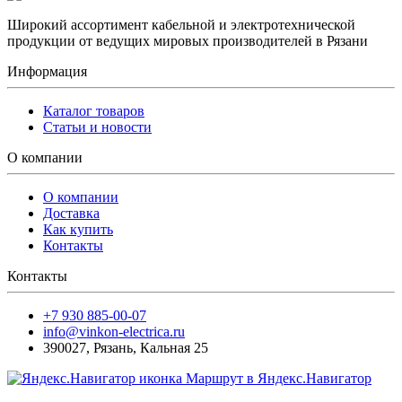
Широкий ассортимент кабельной и электротехнической
продукции от ведущих мировых производителей в Рязани
Информация
Каталог товаров
Статьи и новости
О компании
О компании
Доставка
Как купить
Контакты
Контакты
+7 930 885-00-07
info@vinkon-electrica.ru
390027
,
Рязань
,
Кальная 25
Маршрут в Яндекс.Навигатор