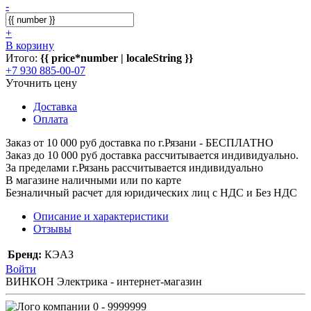
-
+
В корзину
Итого:
{{ price*number | localeString }}
+7 930 885-00-07
Уточнить цену
Доставка
Оплата
Заказ от 10 000 руб доставка по г.Рязани - БЕСПЛАТНО
Заказ до 10 000 руб доставка рассчитывается индивидуально.
За пределами г.Рязань рассчитывается индивидуально
В магазине наличными или по карте
Безналичный расчет для юридических лиц с НДС и Без НДС
Описание и характеристики
Отзывы
Бренд:
КЭАЗ
Войти
ВИНКОН Электрика - интернет-магазин
0 - 9999999