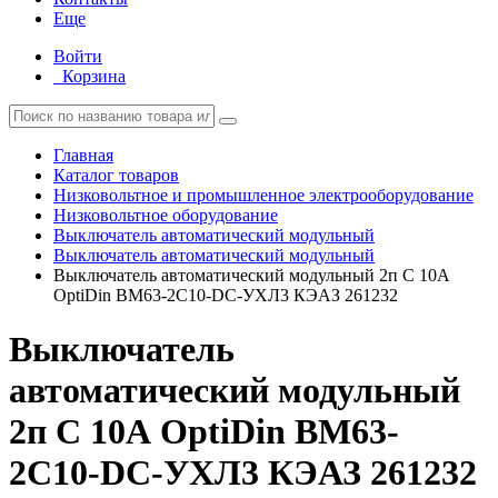
Еще
Войти
Корзина
Главная
Каталог товаров
Низковольтное и промышленное электрооборудование
Низковольтное оборудование
Выключатель автоматический модульный
Выключатель автоматический модульный
Выключатель автоматический модульный 2п C 10А
OptiDin BM63-2C10-DC-УХЛ3 КЭАЗ 261232
Выключатель
автоматический модульный
2п C 10А OptiDin BM63-
2C10-DC-УХЛ3 КЭАЗ 261232