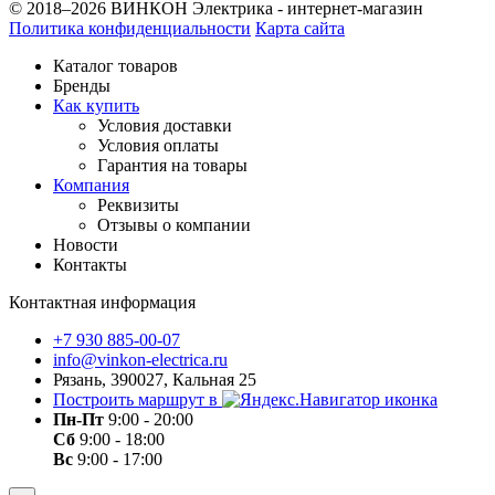
© 2018–2026 ВИНКОН Электрика - интернет-магазин
Политика конфиденциальности
Карта сайта
Каталог товаров
Бренды
Как купить
Условия доставки
Условия оплаты
Гарантия на товары
Компания
Реквизиты
Отзывы о компании
Новости
Контакты
Контактная информация
+7 930 885-00-07
info@vinkon-electrica.ru
Рязань, 390027, Кальная 25
Построить маршрут в
Пн-Пт
9:00 - 20:00
Сб
9:00 - 18:00
Вс
9:00 - 17:00