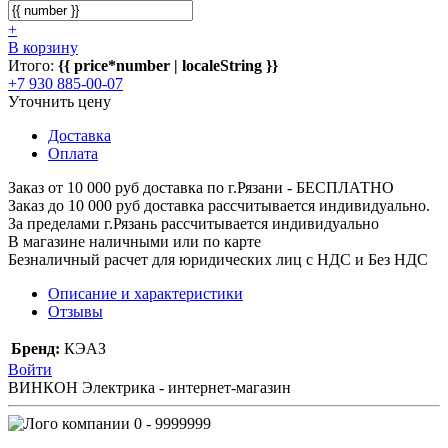
+
В корзину
Итого:
{{ price*number | localeString }}
+7 930 885-00-07
Уточнить цену
Доставка
Оплата
Заказ от 10 000 руб доставка по г.Рязани - БЕСПЛАТНО
Заказ до 10 000 руб доставка рассчитывается индивидуально.
За пределами г.Рязань рассчитывается индивидуально
В магазине наличными или по карте
Безналичный расчет для юридических лиц с НДС и Без НДС
Описание и характеристики
Отзывы
Бренд:
КЭАЗ
Войти
ВИНКОН Электрика - интернет-магазин
0 - 9999999