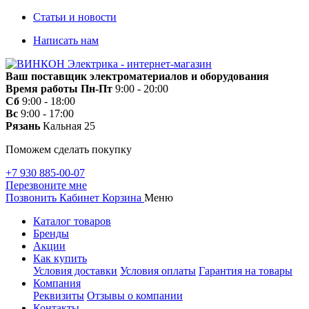
Статьи и новости
Написать нам
Ваш поставщик электроматериалов и оборудования
Время работы
Пн-Пт
9:00 - 20:00
Сб
9:00 - 18:00
Вс
9:00 - 17:00
Рязань
Кальная 25
Поможем сделать покупку
+7 930 885-00-07
Перезвоните мне
Позвонить
Кабинет
Корзина
Меню
Каталог товаров
Бренды
Акции
Как купить
Условия доставки
Условия оплаты
Гарантия на товары
Компания
Реквизиты
Отзывы о компании
Контакты