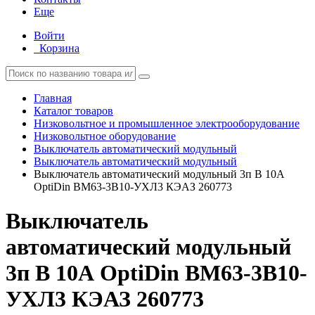
Еще
Войти
Корзина
Главная
Каталог товаров
Низковольтное и промышленное электрооборудование
Низковольтное оборудование
Выключатель автоматический модульный
Выключатель автоматический модульный
Выключатель автоматический модульный 3п B 10А
OptiDin BM63-3B10-УХЛ3 КЭАЗ 260773
Выключатель
автоматический модульный
3п B 10А OptiDin BM63-3B10-
УХЛ3 КЭАЗ 260773