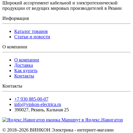
Широкий ассортимент кабельной и электротехнической
продукции от ведущих мировых производителей в Рязани
Информация
Каталог товаров
Статьи и новости
О компании
О компании
Доставка
Как купить
Контакты
Контакты
+7 930 885-00-07
info@vinkon-electrica.ru
390027
,
Рязань
,
Кальная 25
Маршрут в Яндекс.Навигатор
© 2018–2026 ВИНКОН Электрика - интернет-магазин