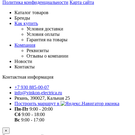
Политика конфиденциальности
Карта сайта
Каталог товаров
Бренды
Как купить
Условия доставки
Условия оплаты
Гарантия на товары
Компания
Реквизиты
Отзывы о компании
Новости
Контакты
Контактная информация
+7 930 885-00-07
info@vinkon-electrica.ru
Рязань, 390027, Кальная 25
Построить маршрут в
Пн-Пт
9:00 - 20:00
Сб
9:00 - 18:00
Вс
9:00 - 17:00
×