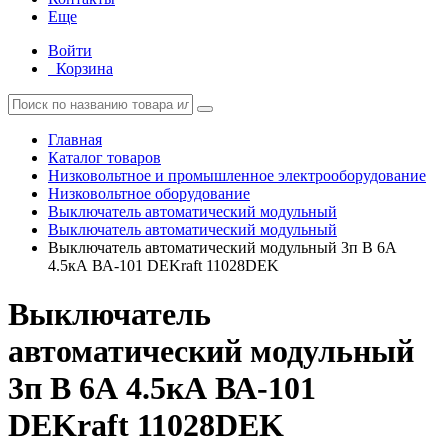
Еще
Войти
Корзина
Главная
Каталог товаров
Низковольтное и промышленное электрооборудование
Низковольтное оборудование
Выключатель автоматический модульный
Выключатель автоматический модульный
Выключатель автоматический модульный 3п B 6А
4.5кА ВА-101 DEKraft 11028DEK
Выключатель
автоматический модульный
3п B 6А 4.5кА ВА-101
DEKraft 11028DEK