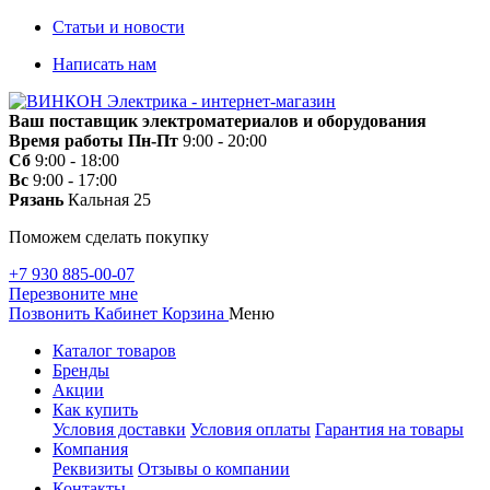
Статьи и новости
Написать нам
Ваш поставщик электроматериалов и оборудования
Время работы
Пн-Пт
9:00 - 20:00
Сб
9:00 - 18:00
Вс
9:00 - 17:00
Рязань
Кальная 25
Поможем сделать покупку
+7 930 885-00-07
Перезвоните мне
Позвонить
Кабинет
Корзина
Меню
Каталог товаров
Бренды
Акции
Как купить
Условия доставки
Условия оплаты
Гарантия на товары
Компания
Реквизиты
Отзывы о компании
Контакты