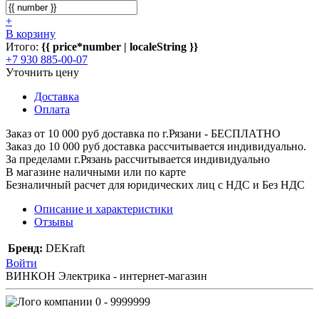
+
В корзину
Итого:
{{ price*number | localeString }}
+7 930 885-00-07
Уточнить цену
Доставка
Оплата
Заказ от 10 000 руб доставка по г.Рязани - БЕСПЛАТНО
Заказ до 10 000 руб доставка рассчитывается индивидуально.
За пределами г.Рязань рассчитывается индивидуально
В магазине наличными или по карте
Безналичный расчет для юридических лиц с НДС и Без НДС
Описание и характеристики
Отзывы
Бренд:
DEKraft
Войти
ВИНКОН Электрика - интернет-магазин
0 - 9999999