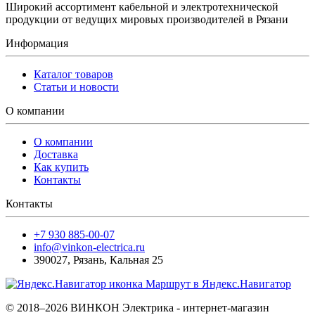
Широкий ассортимент кабельной и электротехнической
продукции от ведущих мировых производителей в Рязани
Информация
Каталог товаров
Статьи и новости
О компании
О компании
Доставка
Как купить
Контакты
Контакты
+7 930 885-00-07
info@vinkon-electrica.ru
390027
,
Рязань
,
Кальная 25
Маршрут в Яндекс.Навигатор
© 2018–2026 ВИНКОН Электрика - интернет-магазин