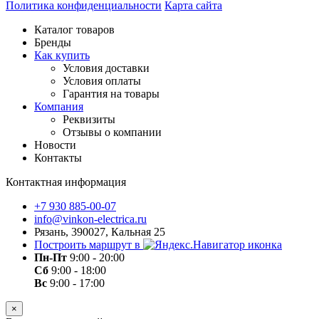
Политика конфиденциальности
Карта сайта
Каталог товаров
Бренды
Как купить
Условия доставки
Условия оплаты
Гарантия на товары
Компания
Реквизиты
Отзывы о компании
Новости
Контакты
Контактная информация
+7 930 885-00-07
info@vinkon-electrica.ru
Рязань, 390027, Кальная 25
Построить маршрут в
Пн-Пт
9:00 - 20:00
Сб
9:00 - 18:00
Вс
9:00 - 17:00
×