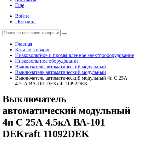
Еще
Войти
Корзина
Главная
Каталог товаров
Низковольтное и промышленное электрооборудование
Низковольтное оборудование
Выключатель автоматический модульный
Выключатель автоматический модульный
Выключатель автоматический модульный 4п C 25А
4.5кА ВА-101 DEKraft 11092DEK
Выключатель
автоматический модульный
4п C 25А 4.5кА ВА-101
DEKraft 11092DEK