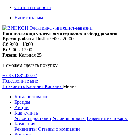
Статьи и новости
Написать нам
Ваш поставщик электроматериалов и оборудования
Время работы
Пн-Пт
9:00 - 20:00
Сб
9:00 - 18:00
Вс
9:00 - 17:00
Рязань
Кальная 25
Поможем сделать покупку
+7 930 885-00-07
Перезвоните мне
Позвонить
Кабинет
Корзина
Меню
Каталог товаров
Бренды
Акции
Как купить
Условия доставки
Условия оплаты
Гарантия на товары
Компания
Реквизиты
Отзывы о компании
Контакты