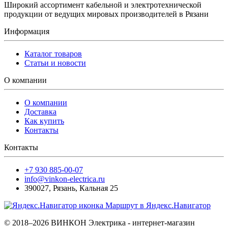
Широкий ассортимент кабельной и электротехнической
продукции от ведущих мировых производителей в Рязани
Информация
Каталог товаров
Статьи и новости
О компании
О компании
Доставка
Как купить
Контакты
Контакты
+7 930 885-00-07
info@vinkon-electrica.ru
390027
,
Рязань
,
Кальная 25
Маршрут в Яндекс.Навигатор
© 2018–2026 ВИНКОН Электрика - интернет-магазин