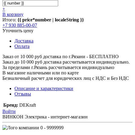
+
В корзину
Итого:
{{ price*number | localeString }}
+7 930 885-00-07
Уточнить цену
Доставка
Оплата
Заказ от 10 000 руб доставка по г.Рязани - БЕСПЛАТНО
Заказ до 10 000 руб доставка рассчитывается индивидуально.
За пределами г.Рязань рассчитывается индивидуально
В магазине наличными или по карте
Безналичный расчет для юридических лиц с НДС и Без НДС
Описание и характеристики
Отзывы
Бренд:
DEKraft
Войти
ВИНКОН Электрика - интернет-магазин
0 - 9999999