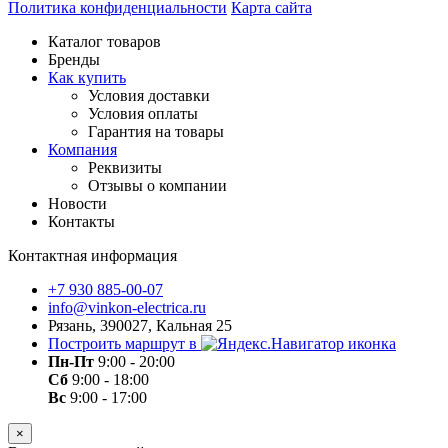
Политика конфиденциальности
Карта сайта
Каталог товаров
Бренды
Как купить
Условия доставки
Условия оплаты
Гарантия на товары
Компания
Реквизиты
Отзывы о компании
Новости
Контакты
Контактная информация
+7 930 885-00-07
info@vinkon-electrica.ru
Рязань, 390027, Кальная 25
Построить маршрут в
Пн-Пт
9:00 - 20:00
Сб
9:00 - 18:00
Вс
9:00 - 17:00
×