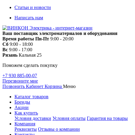
Статьи и новости
Написать нам
Ваш поставщик электроматериалов и оборудования
Время работы
Пн-Пт
9:00 - 20:00
Сб
9:00 - 18:00
Вс
9:00 - 17:00
Рязань
Кальная 25
Поможем сделать покупку
+7 930 885-00-07
Перезвоните мне
Позвонить
Кабинет
Корзина
Меню
Каталог товаров
Бренды
Акции
Как купить
Условия доставки
Условия оплаты
Гарантия на товары
Компания
Реквизиты
Отзывы о компании
Контакты