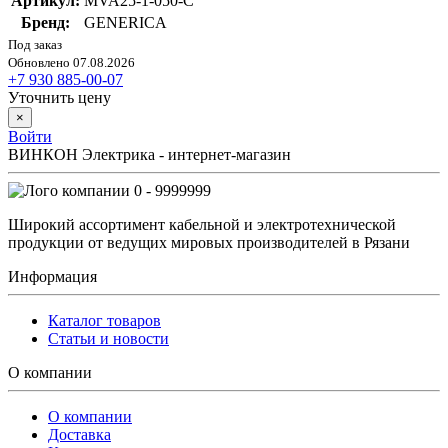
Артикул:
MVA25-1-050-C
Бренд:
GENERICA
Под заказ
Обновлено 07.08.2026
+7 930 885-00-07
Уточнить цену
×
Войти
ВИНКОН Электрика - интернет-магазин
0 - 9999999
Широкий ассортимент кабельной и электротехнической
продукции от ведущих мировых производителей в Рязани
Информация
Каталог товаров
Статьи и новости
О компании
О компании
Доставка