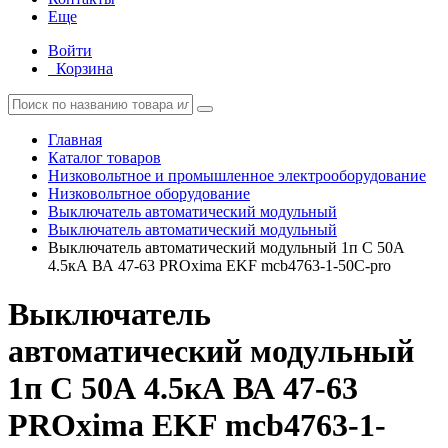
Еще
Войти
Корзина
Главная
Каталог товаров
Низковольтное и промышленное электрооборудование
Низковольтное оборудование
Выключатель автоматический модульный
Выключатель автоматический модульный
Выключатель автоматический модульный 1п C 50А
4.5кА ВА 47-63 PROxima EKF mcb4763-1-50C-pro
Выключатель
автоматический модульный
1п C 50А 4.5кА ВА 47-63
PROxima EKF mcb4763-1-