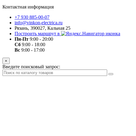
Контактная информация
+7 930 885-00-07
info@vinkon-electrica.ru
Рязань, 390027, Кальная 25
Построить маршрут в
Пн-Пт
9:00 - 20:00
Сб
9:00 - 18:00
Вс
9:00 - 17:00
×
Введите поисковый запрос: