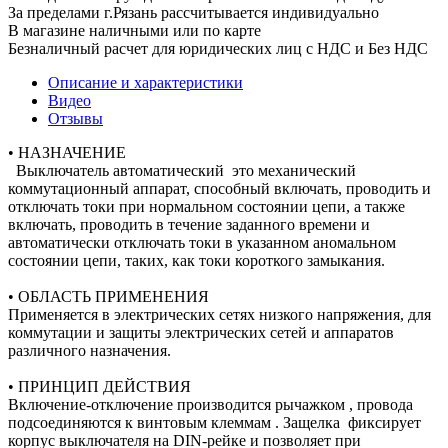
За пределами г.Рязань рассчитывается индивидуально
В магазине наличными или по карте
Безналичный расчет для юридических лиц с НДС и Без НДС
Описание и характеристики
Видео
Отзывы
• НАЗНАЧЕНИЕ
Выключатель автоматический это механический
коммутационный аппарат, способный включать, проводить и
отключать токи при нормальном состоянии цепи, а также
включать, проводить в течение заданного времени и
автоматически отключать токи в указанном аномальном
состоянии цепи, таких, как токи короткого замыкания.
• ОБЛАСТЬ ПРИМЕНЕНИЯ
Применяется в электрических сетях низкого напряжения, для
коммутации и защиты электрических сетей и аппаратов
различного назначения.
• ПРИНЦИП ДЕЙСТВИЯ
Включение-отключение производится рычажком , провода
подсоединяются к винтовым клеммам . Защелка фиксирует
корпус выключателя на DIN-рейке и позволяет при