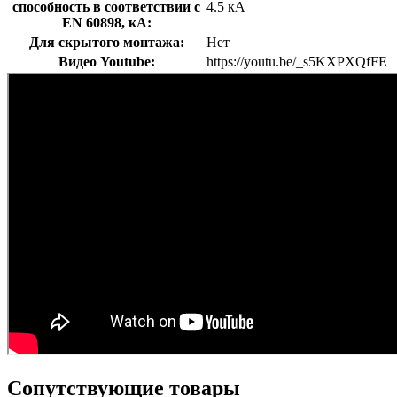
способность в соответствии с
4.5 кА
EN 60898, кА:
Для скрытого монтажа:
Нет
Видео Youtube:
https://youtu.be/_s5KXPXQfFE
Сопутствующие товары