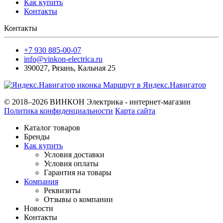
Как купить
Контакты
Контакты
+7 930 885-00-07
info@vinkon-electrica.ru
390027
,
Рязань
,
Кальная 25
Маршрут в Яндекс.Навигатор
© 2018–2026 ВИНКОН Электрика - интернет-магазин
Политика конфиденциальности
Карта сайта
Каталог товаров
Бренды
Как купить
Условия доставки
Условия оплаты
Гарантия на товары
Компания
Реквизиты
Отзывы о компании
Новости
Контакты