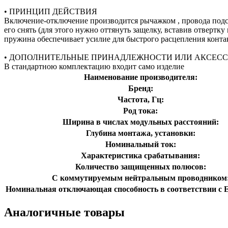
• ПРИНЦИП ДЕЙСТВИЯ
Включение-отключение производится рычажком , провода подс
его снять (для этого нужно оттянуть защелку, вставив отве
пружина обеспечивает усилие для быстрого расцепления конта
• ДОПОЛНИТЕЛЬНЫЕ ПРИНАДЛЕЖНОСТИ ИЛИ АКСЕС
В стандартною комплектацию входит само изделие
Наименование производителя:
Бренд:
Частота, Гц:
Род тока:
Ширина в числах модульных расстояний:
Глубина монтажа, установки:
Номинальный ток:
Характеристика срабатывания:
Количество защищенных полюсов:
С коммутируемым нейтральным проводником
Номинальная отключающая способность в соответствии с E
Аналогичные товары