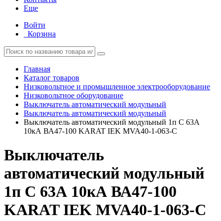
Еще
Войти
Корзина
Главная
Каталог товаров
Низковольтное и промышленное электрооборудование
Низковольтное оборудование
Выключатель автоматический модульный
Выключатель автоматический модульный
Выключатель автоматический модульный 1п C 63А
10кА ВА47-100 KARAT IEK MVA40-1-063-C
Выключатель
автоматический модульный
1п C 63А 10кА ВА47-100
KARAT IEK MVA40-1-063-C