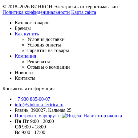
© 2018–2026 ВИНКОН Электрика - интернет-магазин
Политика конфиденциальности
Карта сайта
Каталог товаров
Бренды
Как купить
Условия доставки
Условия оплаты
Гарантия на товары
Компания
Реквизиты
Отзывы о компании
Новости
Контакты
Контактная информация
+7 930 885-00-07
info@vinkon-electrica.ru
Рязань, 390027, Кальная 25
Построить маршрут в
Пн-Пт
9:00 - 20:00
Сб
9:00 - 18:00
Вс
9:00 - 17:00