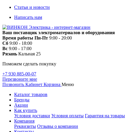
Статьи и новости
Написать нам
Ваш поставщик электроматериалов и оборудования
Время работы
Пн-Пт
9:00 - 20:00
Сб
9:00 - 18:00
Вс
9:00 - 17:00
Рязань
Кальная 25
Поможем сделать покупку
+7 930 885-00-07
Перезвоните мне
Позвонить
Кабинет
Корзина
Меню
Каталог товаров
Бренды
Акции
Как купить
Условия доставки
Условия оплаты
Гарантия на товары
Компания
Реквизиты
Отзывы о компании
Контакты