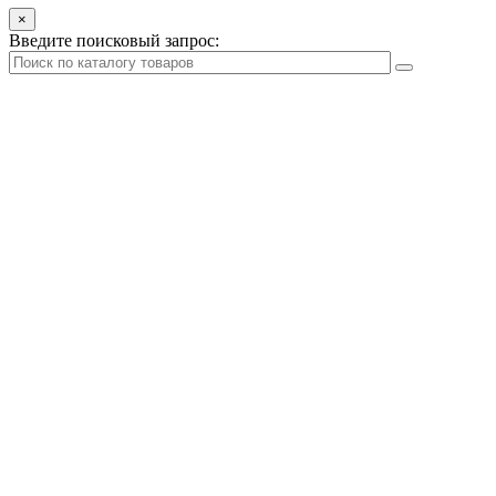
×
Введите поисковый запрос: