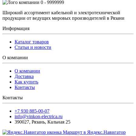
0 - 9999999
Широкий ассортимент кабельной и электротехнической
продукции от ведущих мировых производителей в Рязани
Информация
Каталог товаров
Статьи и новости
О компании
О компании
Доставка
Как купить
Контакты
Контакты
+7 930 885-00-07
info@vinkon-electrica.ru
390027
,
Рязань
,
Кальная 25
Маршрут в Яндекс.Навигатор