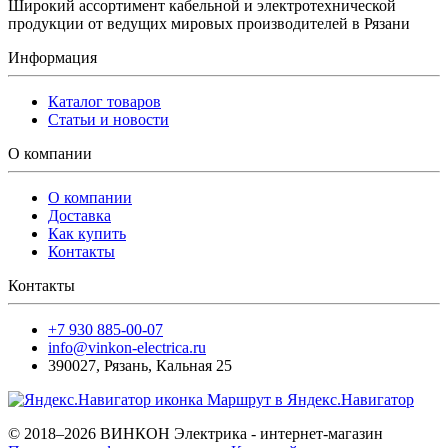
Широкий ассортимент кабельной и электротехнической
продукции от ведущих мировых производителей в Рязани
Информация
Каталог товаров
Статьи и новости
О компании
О компании
Доставка
Как купить
Контакты
Контакты
+7 930 885-00-07
info@vinkon-electrica.ru
390027
,
Рязань
,
Кальная 25
Маршрут в Яндекс.Навигатор
© 2018–2026 ВИНКОН Электрика - интернет-магазин