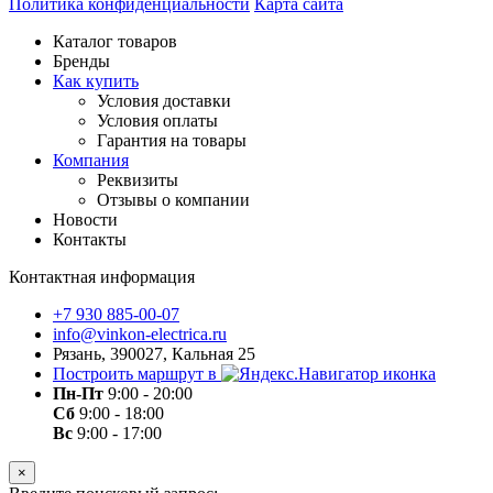
Политика конфиденциальности
Карта сайта
Каталог товаров
Бренды
Как купить
Условия доставки
Условия оплаты
Гарантия на товары
Компания
Реквизиты
Отзывы о компании
Новости
Контакты
Контактная информация
+7 930 885-00-07
info@vinkon-electrica.ru
Рязань, 390027, Кальная 25
Построить маршрут в
Пн-Пт
9:00 - 20:00
Сб
9:00 - 18:00
Вс
9:00 - 17:00
×