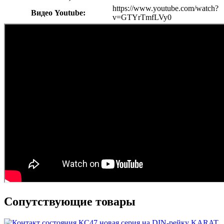
https://www.youtube.com/watch?
Видео Youtube:
v=GTYrTmfLVy0
Сопутствующие товары