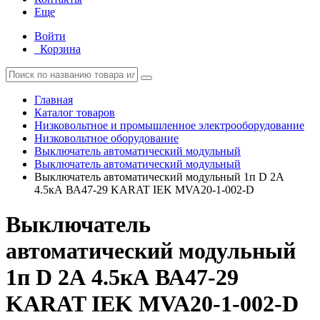
Еще
Войти
Корзина
Главная
Каталог товаров
Низковольтное и промышленное электрооборудование
Низковольтное оборудование
Выключатель автоматический модульный
Выключатель автоматический модульный
Выключатель автоматический модульный 1п D 2А
4.5кА ВА47-29 KARAT IEK MVA20-1-002-D
Выключатель
автоматический модульный
1п D 2А 4.5кА ВА47-29
KARAT IEK MVA20-1-002-D