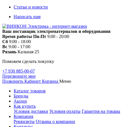
Статьи и новости
Написать нам
Ваш поставщик электроматериалов и оборудования
Время работы
Пн-Пт
9:00 - 20:00
Сб
9:00 - 18:00
Вс
9:00 - 17:00
Рязань
Кальная 25
Поможем сделать покупку
+7 930 885-00-07
Перезвоните мне
Позвонить
Кабинет
Корзина
Меню
Каталог товаров
Бренды
Акции
Как купить
Условия доставки
Условия оплаты
Гарантия на товары
Компания
Реквизиты
Отзывы о компании
Контакты