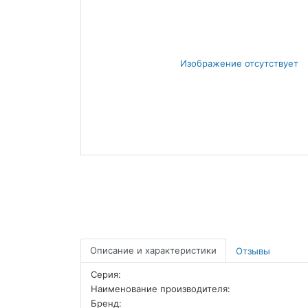
Описание и характеристики
Отзывы
Серия:
Наименование производителя:
Бренд: