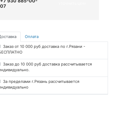
+7 930 885-00-
УТОЧНИТЬ ЦЕНУ
07
Доставка
Оплата
Заказ от 10 000 руб доставка по г.Рязани -
БЕСПЛАТНО
Заказ до 10 000 руб доставка рассчитывается
индивидуально.
За пределами г.Рязань рассчитывается
индивидуально