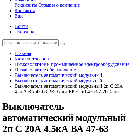
Реквизиты
Отзывы о компании
Контакты
Еще
Войти
Корзина
Главная
Каталог товаров
Низковольтное и промышленное электрооборудование
Низковольтное оборудование
Выключатель автоматический модульный
Выключатель автоматический модульный
Выключатель автоматический модульный 2п C 20А
4.5кА ВА 47-63 PROxima EKF mcb4763-2-20C-pro
Выключатель
автоматический модульный
2п C 20А 4.5кА ВА 47-63