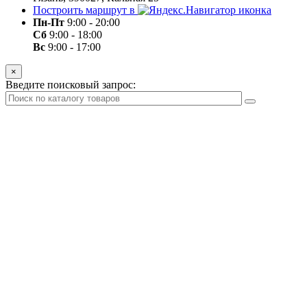
Построить маршрут в
Пн-Пт
9:00 - 20:00
Сб
9:00 - 18:00
Вс
9:00 - 17:00
×
Введите поисковый запрос: