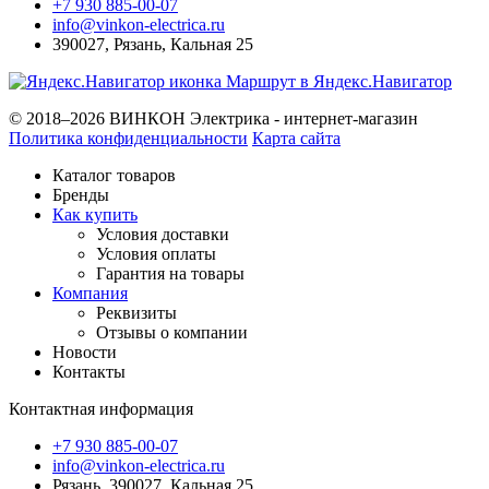
+7 930 885-00-07
info@vinkon-electrica.ru
390027
,
Рязань
,
Кальная 25
Маршрут в Яндекс.Навигатор
© 2018–2026 ВИНКОН Электрика - интернет-магазин
Политика конфиденциальности
Карта сайта
Каталог товаров
Бренды
Как купить
Условия доставки
Условия оплаты
Гарантия на товары
Компания
Реквизиты
Отзывы о компании
Новости
Контакты
Контактная информация
+7 930 885-00-07
info@vinkon-electrica.ru
Рязань, 390027, Кальная 25