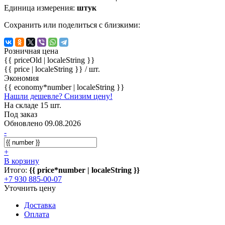
Единица измерения:
штук
Сохранить или поделиться с близкими:
Розничная цена
{{ priceOld | localeString }}
{{ price | localeString }}
/ шт.
Экономия
{{ economy*number | localeString }}
Нашли дешевле? Снизим цену!
На складе 15 шт.
Под заказ
Обновлено 09.08.2026
-
+
В корзину
Итого:
{{ price*number | localeString }}
+7 930 885-00-07
Уточнить цену
Доставка
Оплата