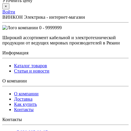
Уточнить цену
×
Войти
ВИНКОН Электрика - интернет-магазин
0 - 9999999
Широкий ассортимент кабельной и электротехнической
продукции от ведущих мировых производителей в Рязани
Информация
Каталог товаров
Статьи и новости
О компании
О компании
Доставка
Как купить
Контакты
Контакты