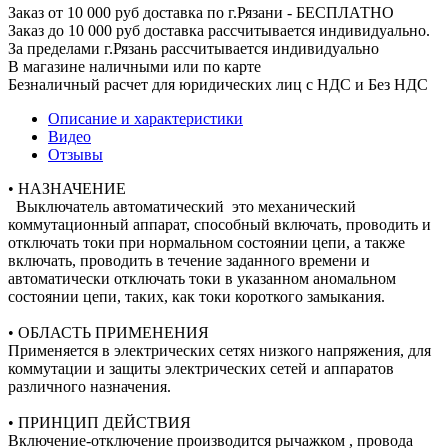
Заказ от 10 000 руб доставка по г.Рязани - БЕСПЛАТНО
Заказ до 10 000 руб доставка рассчитывается индивидуально.
За пределами г.Рязань рассчитывается индивидуально
В магазине наличными или по карте
Безналичный расчет для юридических лиц с НДС и Без НДС
Описание и характеристики
Видео
Отзывы
• НАЗНАЧЕНИЕ
Выключатель автоматический это механический
коммутационный аппарат, способный включать, проводить и
отключать токи при нормальном состоянии цепи, а также
включать, проводить в течение заданного времени и
автоматически отключать токи в указанном аномальном
состоянии цепи, таких, как токи короткого замыкания.
• ОБЛАСТЬ ПРИМЕНЕНИЯ
Применяется в электрических сетях низкого напряжения, для
коммутации и защиты электрических сетей и аппаратов
различного назначения.
• ПРИНЦИП ДЕЙСТВИЯ
Включение-отключение производится рычажком , провода