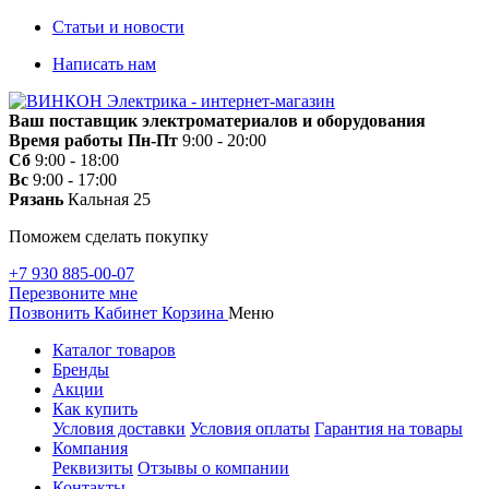
Статьи и новости
Написать нам
Ваш поставщик электроматериалов и оборудования
Время работы
Пн-Пт
9:00 - 20:00
Сб
9:00 - 18:00
Вс
9:00 - 17:00
Рязань
Кальная 25
Поможем сделать покупку
+7 930 885-00-07
Перезвоните мне
Позвонить
Кабинет
Корзина
Меню
Каталог товаров
Бренды
Акции
Как купить
Условия доставки
Условия оплаты
Гарантия на товары
Компания
Реквизиты
Отзывы о компании
Контакты