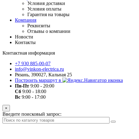
Условия доставки
Условия оплаты
Гарантия на товары
Компания
Реквизиты
Отзывы о компании
Новости
Контакты
Контактная информация
+7 930 885-00-07
info@vinkon-electrica.ru
Рязань, 390027, Кальная 25
Построить маршрут в
Пн-Пт
9:00 - 20:00
Сб
9:00 - 18:00
Вс
9:00 - 17:00
×
Введите поисковый запрос: