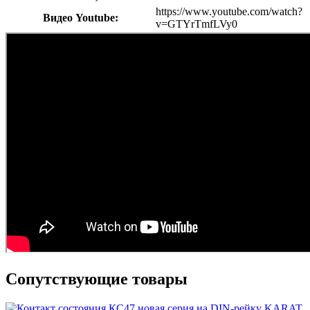
https://www.youtube.com/watch?
Видео Youtube:
v=GTYrTmfLVy0
Сопутствующие товары