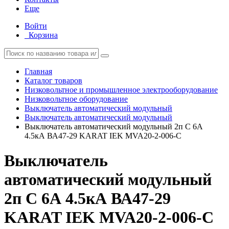
Еще
Войти
Корзина
Главная
Каталог товаров
Низковольтное и промышленное электрооборудование
Низковольтное оборудование
Выключатель автоматический модульный
Выключатель автоматический модульный
Выключатель автоматический модульный 2п C 6А
4.5кА ВА47-29 KARAT IEK MVA20-2-006-C
Выключатель
автоматический модульный
2п C 6А 4.5кА ВА47-29
KARAT IEK MVA20-2-006-C