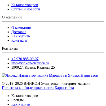
Каталог товаров
Статьи и новости
О компании
О компании
Доставка
Как купить
Контакты
Контакты
+7 930 885-00-07
info@vinkon-electrica.ru
390027
,
Рязань
,
Кальная 25
Маршрут в Яндекс.Навигатор
© 2018–2026 ВИНКОН Электрика - интернет-магазин
Политика конфиденциальности
Карта сайта
Каталог товаров
Бренды
Как купить