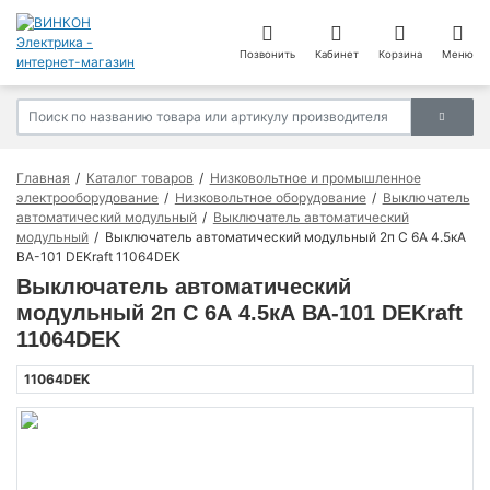
Позвонить
Кабинет
Корзина
Меню
Главная
Каталог товаров
Низковольтное и промышленное
электрооборудование
Низковольтное оборудование
Выключатель
автоматический модульный
Выключатель автоматический
модульный
Выключатель автоматический модульный 2п C 6А 4.5кА
ВА-101 DEKraft 11064DEK
Выключатель автоматический
модульный 2п C 6А 4.5кА ВА-101 DEKraft
11064DEK
11064DEK