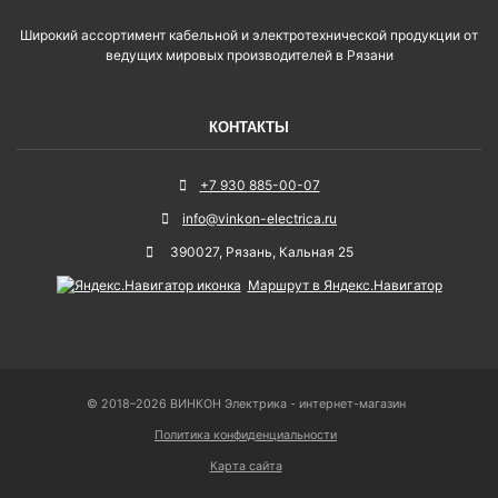
Широкий ассортимент кабельной и электротехнической продукции от
ведущих мировых производителей в Рязани
КОНТАКТЫ
+7 930 885-00-07
info@vinkon-electrica.ru
390027
,
Рязань
,
Кальная 25
Маршрут в Яндекс.Навигатор
© 2018–2026 ВИНКОН Электрика - интернет-магазин
Политика конфиденциальности
Карта сайта