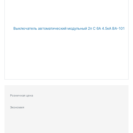
Розничная цена
Экономия