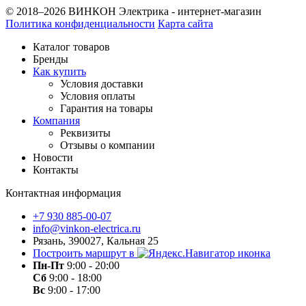
© 2018–2026 ВИНКОН Электрика - интернет-магазин
Политика конфиденциальности
Карта сайта
Каталог товаров
Бренды
Как купить
Условия доставки
Условия оплаты
Гарантия на товары
Компания
Реквизиты
Отзывы о компании
Новости
Контакты
Контактная информация
+7 930 885-00-07
info@vinkon-electrica.ru
Рязань, 390027, Кальная 25
Построить маршрут в
Пн-Пт
9:00 - 20:00
Сб
9:00 - 18:00
Вс
9:00 - 17:00