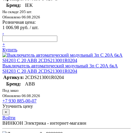
Бренд:
IEK
На складе 205 шт.
Обновлено 06.08.2026
Розничная цена:
1 006.98 руб. / шт.
-
+
Купить
Выключатель автоматический модульный 3п C 20А 6кА
SH203 C 20 ABB 2CDS213001R0204
Артикул:
2CDS213001R0204
Бренд:
ABB
Под заказ
Обновлено 06.08.2026
+7 930 885-00-07
Уточнить цену
×
Войти
ВИНКОН Электрика - интернет-магазин