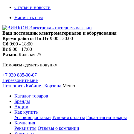
Статьи и новости
Написать нам
Ваш поставщик электроматериалов и оборудования
Время работы
Пн-Пт
9:00 - 20:00
Сб
9:00 - 18:00
Вс
9:00 - 17:00
Рязань
Кальная 25
Поможем сделать покупку
+7 930 885-00-07
Перезвоните мне
Позвонить
Кабинет
Корзина
Меню
Каталог товаров
Бренды
Акции
Как купить
Условия доставки
Условия оплаты
Гарантия на товары
Компания
Реквизиты
Отзывы о компании
Контакты