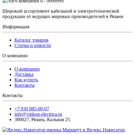
0 - 9999999
Широкий ассортимент кабельной и электротехнической
продукции от ведущих мировых производителей в Рязани
Информация
Каталог товаров
Статьи и новости
О компании
О компании
Доставка
Как купить
Контакты
Контакты
+7 930 885-00-07
info@vinkon-electrica.ru
390027
,
Рязань
,
Кальная 25
Маршрут в Яндекс.Навигатор