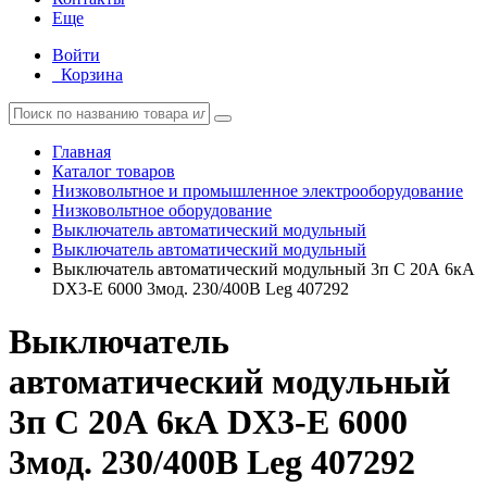
Еще
Войти
Корзина
Главная
Каталог товаров
Низковольтное и промышленное электрооборудование
Низковольтное оборудование
Выключатель автоматический модульный
Выключатель автоматический модульный
Выключатель автоматический модульный 3п C 20А 6кА
DX3-E 6000 3мод. 230/400В Leg 407292
Выключатель
автоматический модульный
3п C 20А 6кА DX3-E 6000
3мод. 230/400В Leg 407292