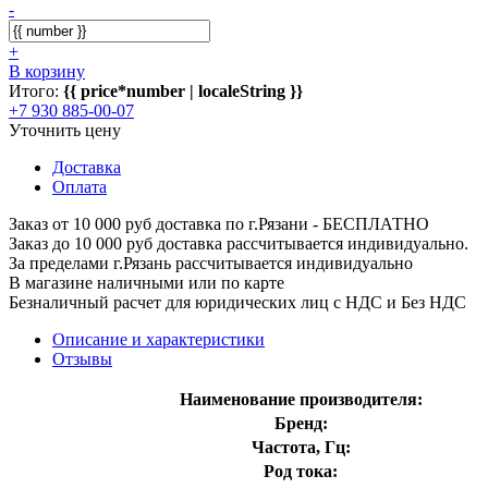
-
+
В корзину
Итого:
{{ price*number | localeString }}
+7 930 885-00-07
Уточнить цену
Доставка
Оплата
Заказ от 10 000 руб доставка по г.Рязани - БЕСПЛАТНО
Заказ до 10 000 руб доставка рассчитывается индивидуально.
За пределами г.Рязань рассчитывается индивидуально
В магазине наличными или по карте
Безналичный расчет для юридических лиц с НДС и Без НДС
Описание и характеристики
Отзывы
Наименование производителя:
Бренд:
Частота, Гц:
Род тока: