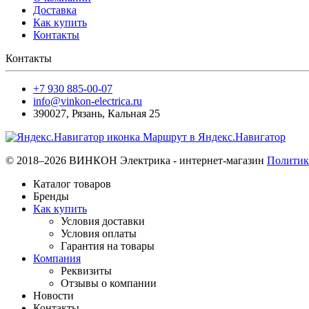
Доставка
Как купить
Контакты
Контакты
+7 930 885-00-07
info@vinkon-electrica.ru
390027
,
Рязань
,
Кальная 25
Маршрут в Яндекс.Навигатор
© 2018–2026 ВИНКОН Электрика - интернет-магазин
Политик
Каталог товаров
Бренды
Как купить
Условия доставки
Условия оплаты
Гарантия на товары
Компания
Реквизиты
Отзывы о компании
Новости
Контакты