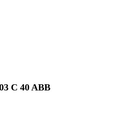
03 C 40 ABB