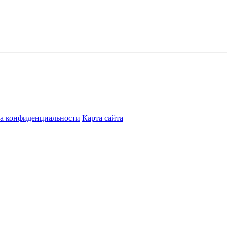
а конфиденциальности
Карта сайта