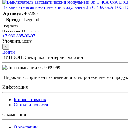
Выключатель автоматический модульный 3п C 40А 6кА DX3-E 
Артикул:
407295
Бренд:
Legrand
Под заказ
Обновлено 09.08.2026
+7 930 885-00-07
Уточнить цену
×
Войти
ВИНКОН Электрика - интернет-магазин
0 - 9999999
Широкий ассортимент кабельной и электротехнической продук
Информация
Каталог товаров
Статьи и новости
О компании
О компании