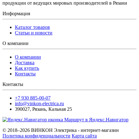
продукции от ведущих мировых производителей в Рязани
Информация
Каталог товаров
Статьи и новости
О компании
О компании
Доставка
Как купить
Контакты
Контакты
+7 930 885-00-07
info@vinkon-electrica.ru
390027
,
Рязань
,
Кальная 25
Маршрут в Яндекс.Навигатор
© 2018–2026 ВИНКОН Электрика - интернет-магазин
Политика конфиденциальности
Карта сайта