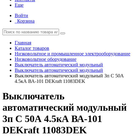
Еще
Войти
Корзина
Главная
Каталог товаров
Низковольтное и промышленное электрооборудование
Низковольтное оборудование
Выключатель автоматический модульный
Выключатель автоматический модульный
Выключатель автоматический модульный 3п C 50А
4.5кА ВА-101 DEKraft 11083DEK
Выключатель
автоматический модульный
3п C 50А 4.5кА ВА-101
DEKraft 11083DEK