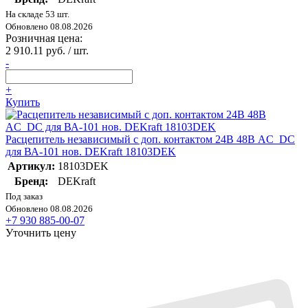
На складе 53 шт.
Обновлено 08.08.2026
Розничная цена:
2 910.11 руб. / шт.
-
+
Купить
Расцепитель независимый с доп. контактом 24В 48В AC_DC
для ВА-101 нов. DEKraft 18103DEK
Артикул:
18103DEK
Бренд:
DEKraft
Под заказ
Обновлено 08.08.2026
+7 930 885-00-07
Уточнить цену