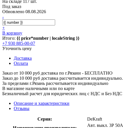
На складе 117 шт.
Под заказ
Обновлено 08.08.2026
-
+
В корзину
Итого:
{{ price*number | localeString }}
+7 930 885-00-07
Уточнить цену
Доставка
Оплата
Заказ от 10 000 руб доставка по г.Рязани - БЕСПЛАТНО
Заказ до 10 000 руб доставка рассчитывается индивидуально.
За пределами г.Рязань рассчитывается индивидуально
В магазине наличными или по карте
Безналичный расчет для юридических лиц с НДС и Без НДС
Описание и характеристики
Отзывы
Серия:
DeKraft
Авт. выкл. 3Р 50А
Наименование производителя: