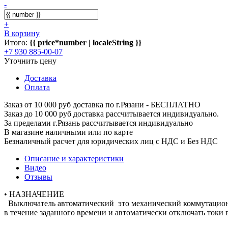
-
+
В корзину
Итого:
{{ price*number | localeString }}
+7 930 885-00-07
Уточнить цену
Доставка
Оплата
Заказ от 10 000 руб доставка по г.Рязани - БЕСПЛАТНО
Заказ до 10 000 руб доставка рассчитывается индивидуально.
За пределами г.Рязань рассчитывается индивидуально
В магазине наличными или по карте
Безналичный расчет для юридических лиц с НДС и Без НДС
Описание и характеристики
Видео
Отзывы
• НАЗНАЧЕНИЕ
Выключатель автоматический это механический коммутационны
в течение заданного времени и автоматически отключать токи 