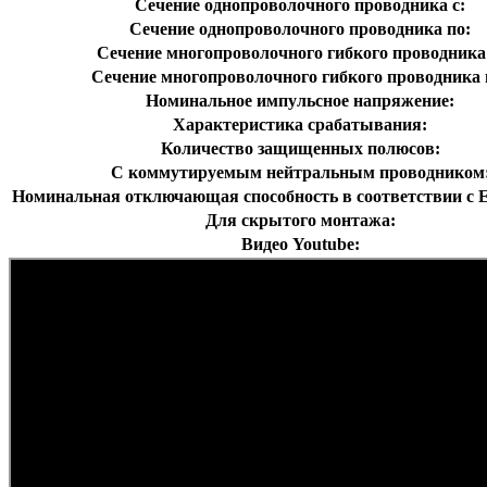
Сечение однопроволочного проводника с:
Сечение однопроволочного проводника по:
Сечение многопроволочного гибкого проводника 
Сечение многопроволочного гибкого проводника 
Номинальное импульсное напряжение:
Характеристика срабатывания:
Количество защищенных полюсов:
С коммутируемым нейтральным проводником
Номинальная отключающая способность в соответствии с E
Для скрытого монтажа:
Видео Youtube: