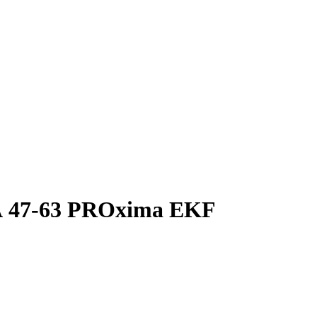
А 47-63 PROxima EKF