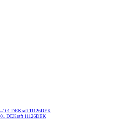
101 DEKraft 11126DEK