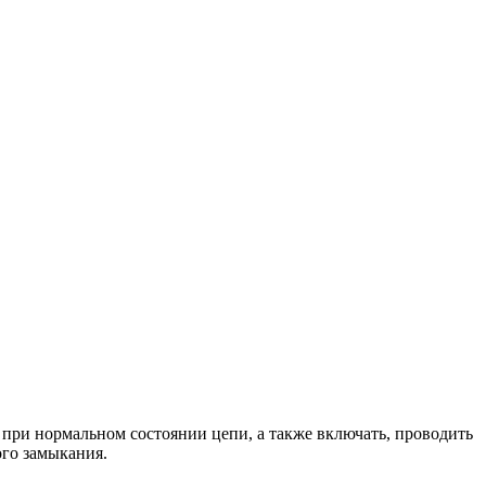
ри нормальном состоянии цепи, а также включать, проводить
ого замыкания.