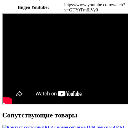
https://www.youtube.com/watch?
Видео Youtube:
v=GTYrTmfLVy0
Сопутствующие товары