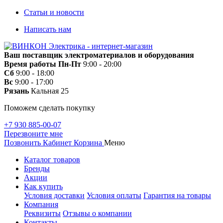
Статьи и новости
Написать нам
Ваш поставщик электроматериалов и оборудования
Время работы
Пн-Пт
9:00 - 20:00
Сб
9:00 - 18:00
Вс
9:00 - 17:00
Рязань
Кальная 25
Поможем сделать покупку
+7 930 885-00-07
Перезвоните мне
Позвонить
Кабинет
Корзина
Меню
Каталог товаров
Бренды
Акции
Как купить
Условия доставки
Условия оплаты
Гарантия на товары
Компания
Реквизиты
Отзывы о компании
Контакты