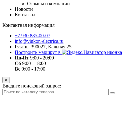
Отзывы о компании
Новости
Контакты
Контактная информация
+7 930 885-00-07
info@vinkon-electrica.ru
Рязань, 390027, Кальная 25
Построить маршрут в
Пн-Пт
9:00 - 20:00
Сб
9:00 - 18:00
Вс
9:00 - 17:00
×
Введите поисковый запрос: