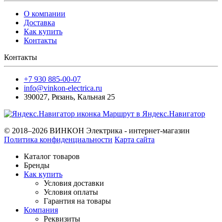
О компании
Доставка
Как купить
Контакты
Контакты
+7 930 885-00-07
info@vinkon-electrica.ru
390027
,
Рязань
,
Кальная 25
Маршрут в Яндекс.Навигатор
© 2018–2026 ВИНКОН Электрика - интернет-магазин
Политика конфиденциальности
Карта сайта
Каталог товаров
Бренды
Как купить
Условия доставки
Условия оплаты
Гарантия на товары
Компания
Реквизиты