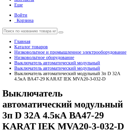
Еще
Войти
Корзина
Главная
Каталог товаров
Низковольтное и промышленное электрооборудование
Низковольтное оборудование
Выключатель автоматический модульный
Выключатель автоматический модульный
Выключатель автоматический модульный 3п D 32А
4.5кА ВА47-29 KARAT IEK MVA20-3-032-D
Выключатель
автоматический модульный
3п D 32А 4.5кА ВА47-29
KARAT IEK MVA20-3-032-D