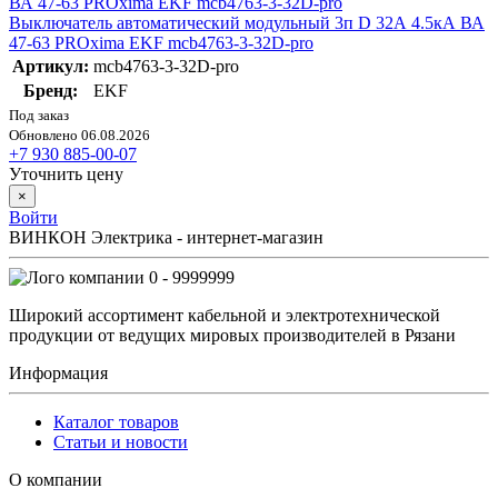
Выключатель автоматический модульный 3п D 32А 4.5кА ВА
47-63 PROxima EKF mcb4763-3-32D-pro
Артикул:
mcb4763-3-32D-pro
Бренд:
EKF
Под заказ
Обновлено 06.08.2026
+7 930 885-00-07
Уточнить цену
×
Войти
ВИНКОН Электрика - интернет-магазин
0 - 9999999
Широкий ассортимент кабельной и электротехнической
продукции от ведущих мировых производителей в Рязани
Информация
Каталог товаров
Статьи и новости
О компании