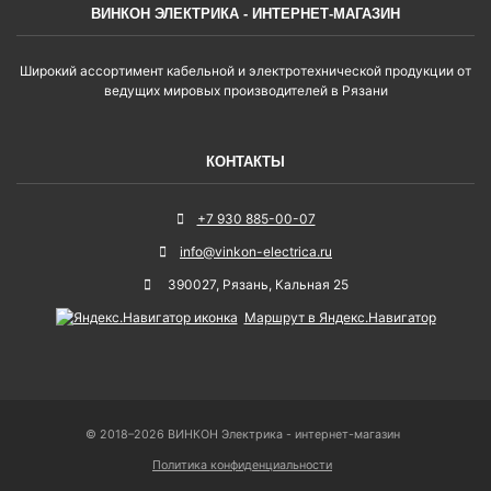
ВИНКОН ЭЛЕКТРИКА - ИНТЕРНЕТ-МАГАЗИН
Широкий ассортимент кабельной и электротехнической продукции от
ведущих мировых производителей в Рязани
КОНТАКТЫ
+7 930 885-00-07
info@vinkon-electrica.ru
390027
,
Рязань
,
Кальная 25
Маршрут в Яндекс.Навигатор
© 2018–2026 ВИНКОН Электрика - интернет-магазин
Политика конфиденциальности