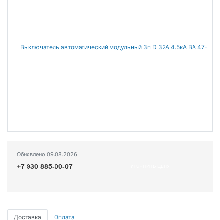
Обновлено 09.08.2026
+7 930 885-00-07
УТОЧНИТЬ ЦЕНУ
Доставка
Оплата