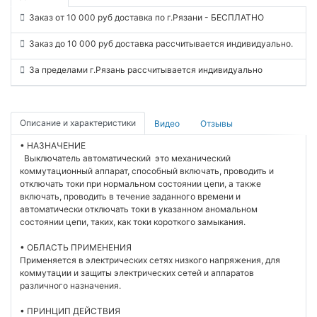
Заказ от 10 000 руб доставка по г.Рязани - БЕСПЛАТНО
Заказ до 10 000 руб доставка рассчитывается индивидуально.
За пределами г.Рязань рассчитывается индивидуально
Описание и характеристики
Видео
Отзывы
• НАЗНАЧЕНИЕ
Выключатель автоматический это механический
коммутационный аппарат, способный включать, проводить и
отключать токи при нормальном состоянии цепи, а также
включать, проводить в течение заданного времени и
автоматически отключать токи в указанном аномальном
состоянии цепи, таких, как токи короткого замыкания.
• ОБЛАСТЬ ПРИМЕНЕНИЯ
Применяется в электрических сетях низкого напряжения, для
коммутации и защиты электрических сетей и аппаратов
различного назначения.
• ПРИНЦИП ДЕЙСТВИЯ