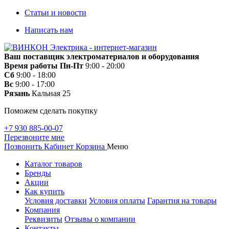
Статьи и новости
Написать нам
Ваш поставщик электроматериалов и оборудования
Время работы
Пн-Пт
9:00 - 20:00
Сб
9:00 - 18:00
Вс
9:00 - 17:00
Рязань
Кальная 25
Поможем сделать покупку
+7 930 885-00-07
Перезвоните мне
Позвонить
Кабинет
Корзина
Меню
Каталог товаров
Бренды
Акции
Как купить
Условия доставки
Условия оплаты
Гарантия на товары
Компания
Реквизиты
Отзывы о компании
Контакты