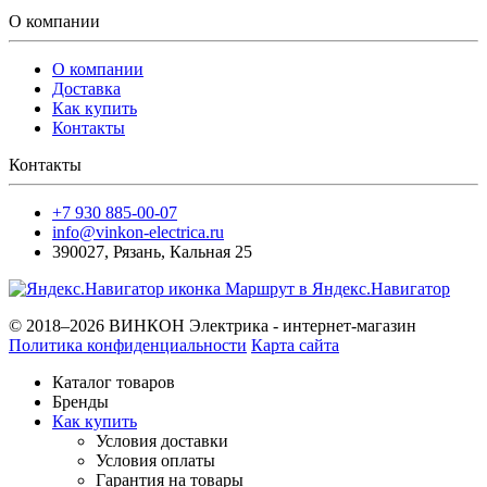
О компании
О компании
Доставка
Как купить
Контакты
Контакты
+7 930 885-00-07
info@vinkon-electrica.ru
390027
,
Рязань
,
Кальная 25
Маршрут в Яндекс.Навигатор
© 2018–2026 ВИНКОН Электрика - интернет-магазин
Политика конфиденциальности
Карта сайта
Каталог товаров
Бренды
Как купить
Условия доставки
Условия оплаты
Гарантия на товары