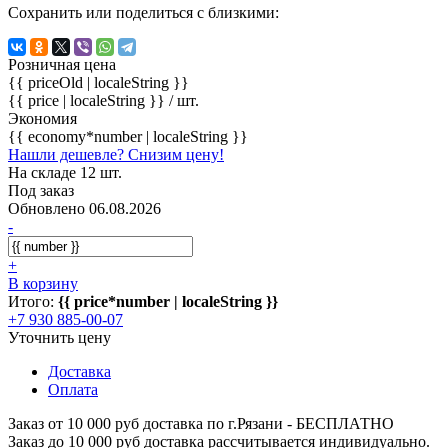
Сохранить или поделиться с близкими:
Розничная цена
{{ priceOld | localeString }}
{{ price | localeString }}
/ шт.
Экономия
{{ economy*number | localeString }}
Нашли дешевле? Снизим цену!
На складе 12 шт.
Под заказ
Обновлено 06.08.2026
-
+
В корзину
Итого:
{{ price*number | localeString }}
+7 930 885-00-07
Уточнить цену
Доставка
Оплата
Заказ от 10 000 руб доставка по г.Рязани - БЕСПЛАТНО
Заказ до 10 000 руб доставка рассчитывается индивидуально.