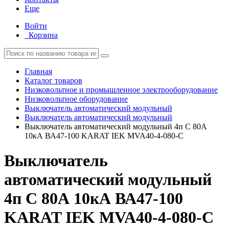
Еще
Войти
Корзина
Главная
Каталог товаров
Низковольтное и промышленное электрооборудование
Низковольтное оборудование
Выключатель автоматический модульный
Выключатель автоматический модульный
Выключатель автоматический модульный 4п C 80А
10кА ВА47-100 KARAT IEK MVA40-4-080-C
Выключатель
автоматический модульный
4п C 80А 10кА ВА47-100
KARAT IEK MVA40-4-080-C