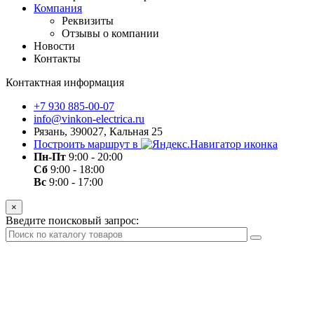
Компания
Реквизиты
Отзывы о компании
Новости
Контакты
Контактная информация
+7 930 885-00-07
info@vinkon-electrica.ru
Рязань, 390027, Кальная 25
Построить маршрут в
Пн-Пт
9:00 - 20:00
Сб
9:00 - 18:00
Вс
9:00 - 17:00
×
Введите поисковый запрос: