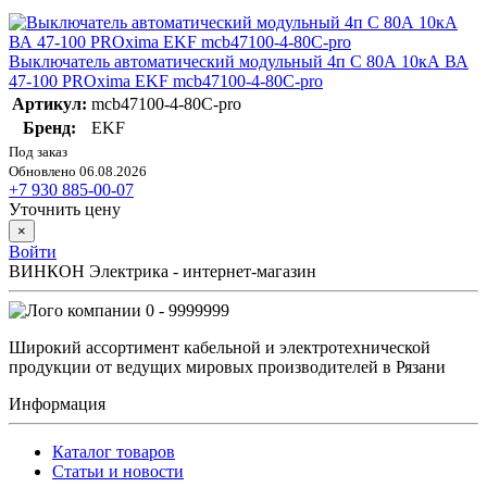
Выключатель автоматический модульный 4п C 80А 10кА ВА
47-100 PROxima EKF mcb47100-4-80C-pro
Артикул:
mcb47100-4-80C-pro
Бренд:
EKF
Под заказ
Обновлено 06.08.2026
+7 930 885-00-07
Уточнить цену
×
Войти
ВИНКОН Электрика - интернет-магазин
0 - 9999999
Широкий ассортимент кабельной и электротехнической
продукции от ведущих мировых производителей в Рязани
Информация
Каталог товаров
Статьи и новости