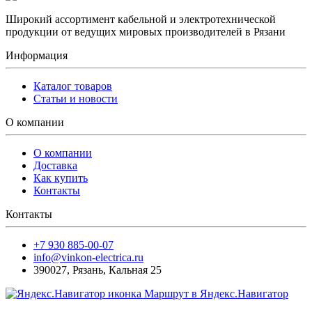
Широкий ассортимент кабельной и электротехнической
продукции от ведущих мировых производителей в Рязани
Информация
Каталог товаров
Статьи и новости
О компании
О компании
Доставка
Как купить
Контакты
Контакты
+7 930 885-00-07
info@vinkon-electrica.ru
390027
,
Рязань
,
Кальная 25
Маршрут в Яндекс.Навигатор