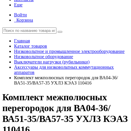
Еще
Войти
Корзина
Главная
Каталог товаров
Низковольтное и промышленное электрооборудование
Низковольтное оборудование
Выключатели нагрузки (рубильники)
Аксессуары для низковольтных коммутационных
аппаратов
Комплект межполюсных перегородок для ВА04-36/
ВА51-35/ВА57-35 УХЛ3 КЭАЗ 110416
Комплект межполюсных
перегородок для ВА04-36/
ВА51-35/ВА57-35 УХЛ3 КЭАЗ
110416