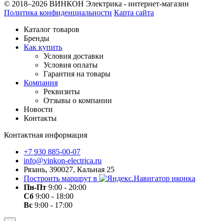
© 2018–2026 ВИНКОН Электрика - интернет-магазин
Политика конфиденциальности
Карта сайта
Каталог товаров
Бренды
Как купить
Условия доставки
Условия оплаты
Гарантия на товары
Компания
Реквизиты
Отзывы о компании
Новости
Контакты
Контактная информация
+7 930 885-00-07
info@vinkon-electrica.ru
Рязань, 390027, Кальная 25
Построить маршрут в
Пн-Пт
9:00 - 20:00
Сб
9:00 - 18:00
Вс
9:00 - 17:00