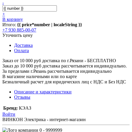
-
+
В корзину
Итого:
{{ price*number | localeString }}
+7 930 885-00-07
Уточнить цену
Доставка
Оплата
Заказ от 10 000 руб доставка по г.Рязани - БЕСПЛАТНО
Заказ до 10 000 руб доставка рассчитывается индивидуально.
За пределами г.Рязань рассчитывается индивидуально
В магазине наличными или по карте
Безналичный расчет для юридических лиц с НДС и Без НДС
Описание и характеристики
Отзывы
Бренд:
КЭАЗ
Войти
ВИНКОН Электрика - интернет-магазин
0 - 9999999