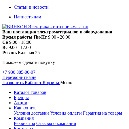
Статьи и новости
Написать нам
Ваш поставщик электроматериалов и оборудования
Время работы
Пн-Пт
9:00 - 20:00
Сб
9:00 - 18:00
Вс
9:00 - 17:00
Рязань
Кальная 25
Поможем сделать покупку
+7 930 885-00-07
Перезвоните мне
Позвонить
Кабинет
Корзина
Меню
Каталог товаров
Бренды
Акции
Как купить
Условия доставки
Условия оплаты
Гарантия на товары
Компания
Реквизиты
Отзывы о компании
Контакты