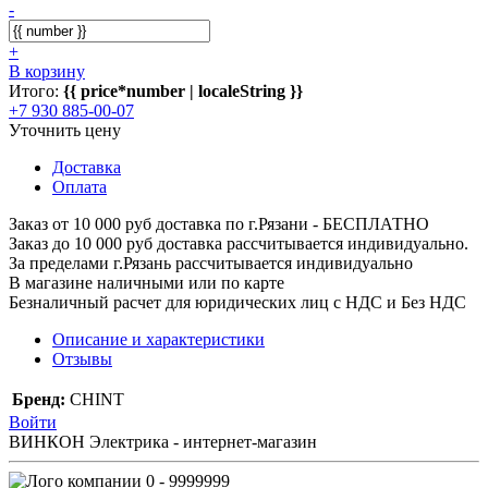
-
+
В корзину
Итого:
{{ price*number | localeString }}
+7 930 885-00-07
Уточнить цену
Доставка
Оплата
Заказ от 10 000 руб доставка по г.Рязани - БЕСПЛАТНО
Заказ до 10 000 руб доставка рассчитывается индивидуально.
За пределами г.Рязань рассчитывается индивидуально
В магазине наличными или по карте
Безналичный расчет для юридических лиц с НДС и Без НДС
Описание и характеристики
Отзывы
Бренд:
CHINT
Войти
ВИНКОН Электрика - интернет-магазин
0 - 9999999