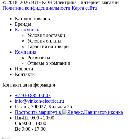
© 2018–2026 ВИНКОН Электрика - интернет-магазин
Политика конфиденциальности
Карта сайта
Каталог товаров
Бренды
Как купить
Условия доставки
Условия оплаты
Гарантия на товары
Компания
Реквизиты
Отзывы о компании
Новости
Контакты
Контактная информация
+7 930 885-00-07
info@vinkon-electrica.ru
Рязань, 390027, Кальная 25
Построить маршрут в
Пн-Пт
9:00 - 20:00
Сб
9:00 - 18:00
Вс
9:00 - 17:00